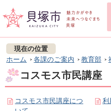
現在の位置
ホーム
各課のご案内
教育部
コスモス市民講座
コスモス市民講座につ
利
いて