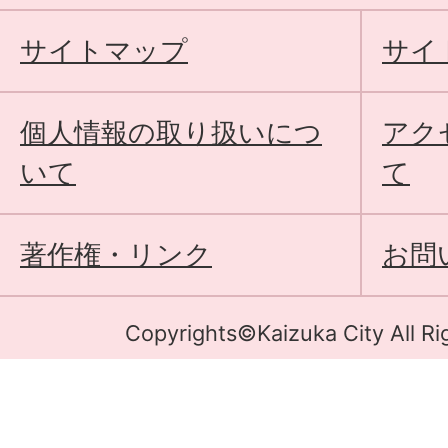
サイトマップ
サイ
個人情報の取り扱いにつ
アク
いて
て
著作権・リンク
お問
Copyrights©Kaizuka City All Ri