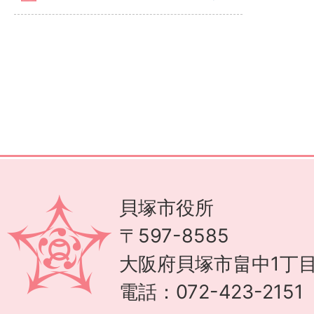
貝塚市役所
〒597-8585
大阪府貝塚市畠中1丁目
電話：072-423-215