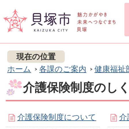
現在の位置
ホーム
各課のご案内
健康福祉
介護保険制度のし
介護保険制度について
介