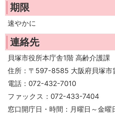
期限
速やかに
連絡先
貝塚市役所本庁舎1階 高齢介護課
住所：〒597-8585 大阪府貝塚市畠
電話：072-432-7010
ファックス：072-433-7404
窓口開庁日・時間：月曜日～金曜