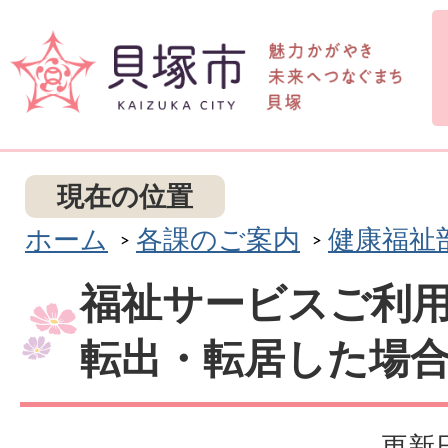
現在の位置
ホーム
各課のご案内
健康福祉
福祉サービスご利
転出・転居した場
更新日