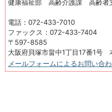
健康福祉部 高齢介護課 高齢者
電話：072-433-7010
ファックス：072-433-7404
〒597-8585
大阪府貝塚市畠中1丁目17番1号 
メールフォームによるお問い合