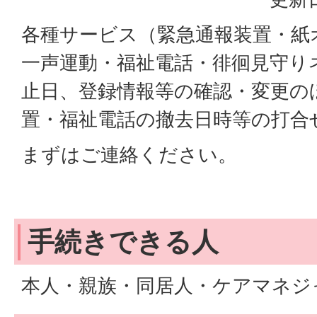
各種サービス（緊急通報装置・紙
一声運動・福祉電話・徘徊見守り
止日、登録情報等の確認・変更の
置・福祉電話の撤去日時等の打合
まずはご連絡ください。
手続きできる人
本人・親族・同居人・ケアマネジ