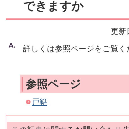
できますか
更新日
詳しくは参照ページをご覧く
参照ページ
戸籍