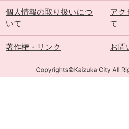
個人情報の取り扱いにつ
アク
いて
て
著作権・リンク
お問
Copyrights©Kaizuka City All Ri