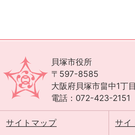
貝塚市役所
〒597-8585
大阪府貝塚市畠中1丁目
電話：072-423-215
サイトマップ
サイ