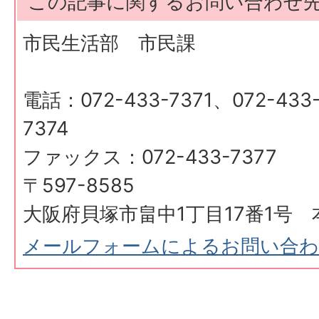
この記事に関するお問い合わせ
市民生活部 市民課
電話：072-433-7371、072-433-
7374
ファックス：072-433-7377
〒597-8585
大阪府貝塚市畠中1丁目17番1号 
メールフォームによるお問い合