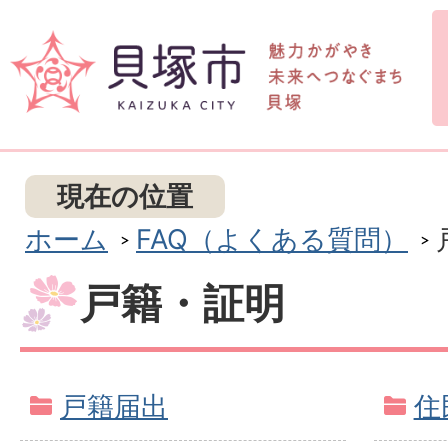
現在の位置
ホーム
FAQ（よくある質問）
戸籍・証明
戸籍届出
住