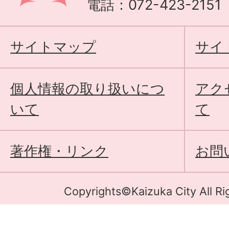
電話：072-423-215
サイトマップ
サイ
個人情報の取り扱いにつ
アク
いて
て
著作権・リンク
お問
Copyrights©Kaizuka City All Ri