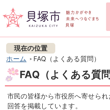
現在の位置
ホーム
FAQ（よくある質問）
FAQ（よくある質
市民の皆様から市役所へ寄せられ
回答を掲載しています。