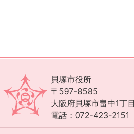
貝塚市役所
〒597-8585
大阪府貝塚市畠中1丁目
電話：072-423-215