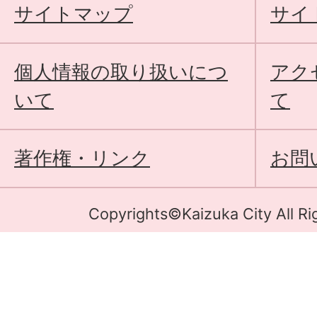
サイトマップ
サイ
個人情報の取り扱いにつ
アク
いて
て
著作権・リンク
お問
Copyrights©Kaizuka City All Ri