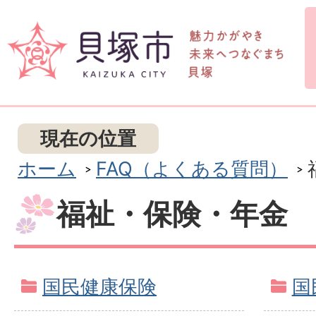
現在の位置
ホーム
FAQ（よくある質問）
福祉・保険・年金
国民健康保険
国