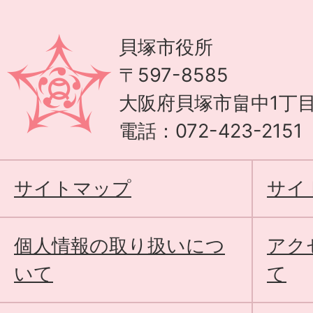
貝塚市役所
〒597-8585
大阪府貝塚市畠中1丁目
電話：072-423-215
サイトマップ
サイ
個人情報の取り扱いにつ
アク
いて
て