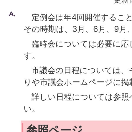
定例会は年4回開催するこ
その時期は、3月、6月、9月
臨時会については必要に応
す。
市議会の日程については、
りや市議会ホームページに
詳しい日程については参照
い。
参照ページ