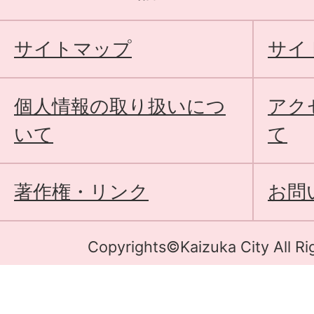
サイトマップ
サイ
個人情報の取り扱いにつ
アク
いて
て
著作権・リンク
お問
Copyrights©Kaizuka City All Ri