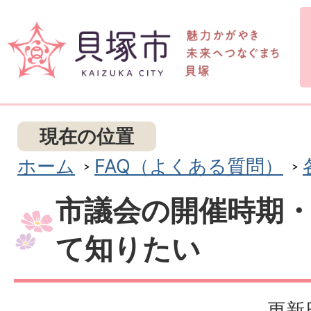
現在の位置
ホーム
FAQ（よくある質問）
市議会の開催時期
て知りたい
更新日