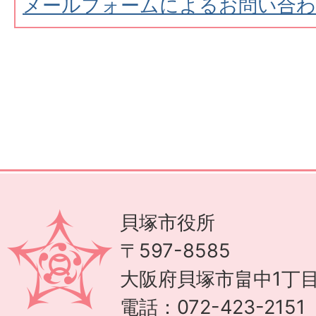
メールフォームによるお問い合
貝塚市役所
〒597-8585
大阪府貝塚市畠中1丁目
電話：072-423-215