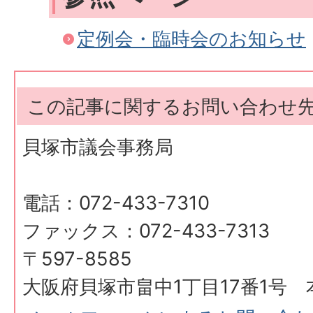
定例会・臨時会のお知らせ
この記事に関するお問い合わせ
貝塚市議会事務局
電話：072-433-7310
ファックス：072-433-7313
〒597-8585
大阪府貝塚市畠中1丁目17番1号 