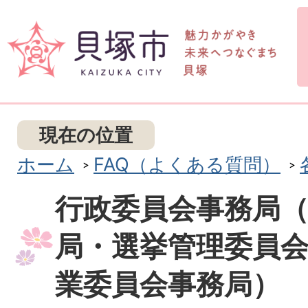
現在の位置
ホーム
FAQ（よくある質問）
行政委員会事務局
局・選挙管理委員
業委員会事務局）