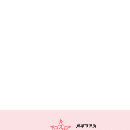
貝塚市役所