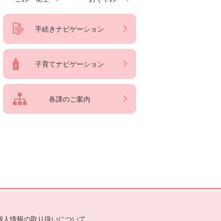
手続きナビゲーション
子育てナビゲーション
各課のご案内
個人情報の取り扱いについて