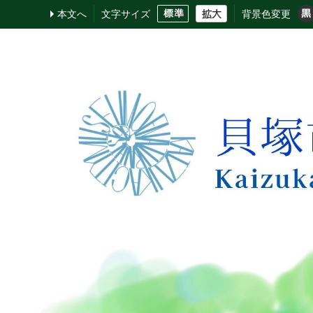
本文へ
文字サイズ
背景色変更