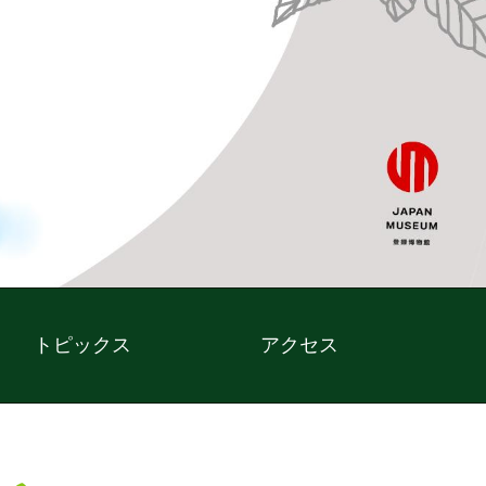
トピックス
アクセス