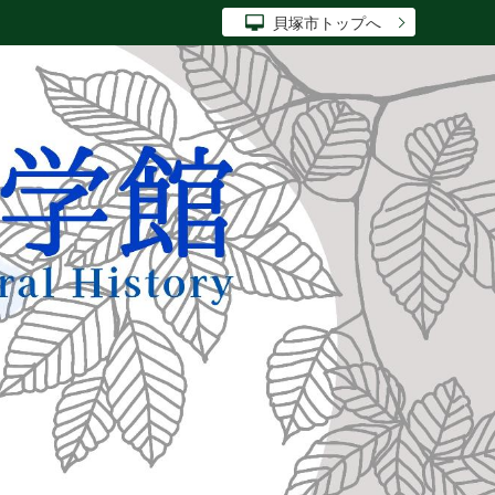
貝塚市トップへ