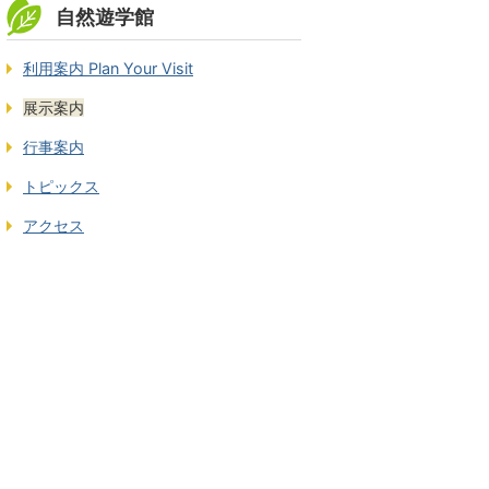
自然遊学館
利用案内 Plan Your Visit
展示案内
行事案内
トピックス
アクセス