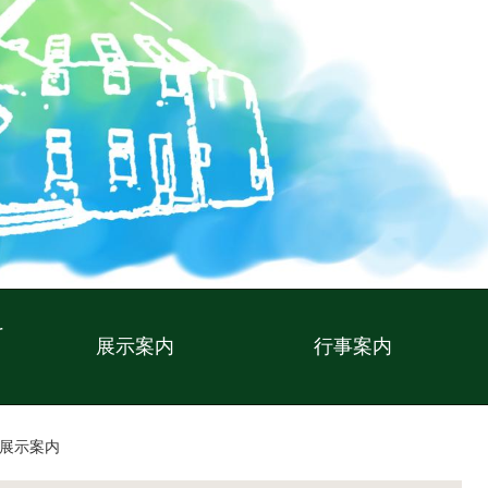
r
展示案内
行事案内
展示案内