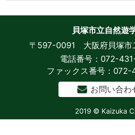
貝塚市立自然遊
〒597-0091 大阪府貝塚市
電話番号：072-431-
ファックス番号：072-43
お問い合わ
2019 © Kaizuka C