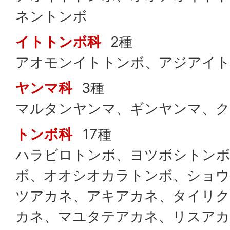
ネントンボ
イトトンボ科
2種
アオモンイトトンボ、アジアイ
ヤンマ科
3種
マルタンヤンマ、ギンヤンマ、
トンボ科
17種
ハラビロトンボ、ヨツボシトン
ボ、オオシオカラトンボ、ショ
ツアカネ、アキアカネ、タイリ
カネ、マユタテアカネ、リスアカ