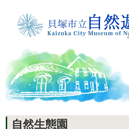
自然生態園