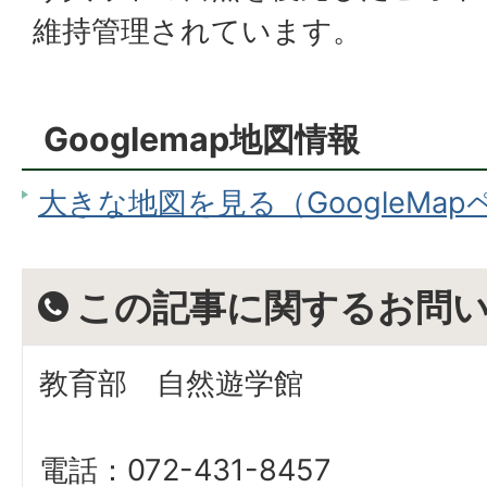
維持管理されています。
Googlemap地図情報
大きな地図を見る（GoogleMa
この記事に関するお問
教育部 自然遊学館
電話：072-431-8457