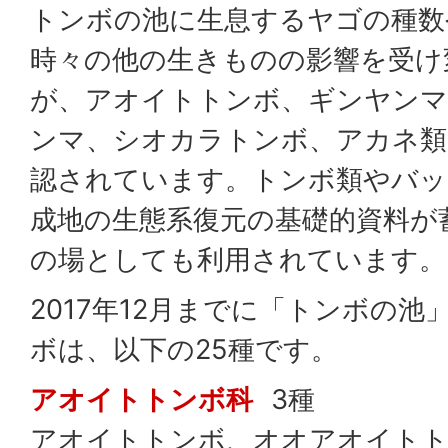
トンボの池に生息するヤゴの種数
時々の他の生きものの影響を受け
が、アオイトトンボ、ギンヤン
ンマ、シオカラトンボ、アカネ類
認されています。トンボ類やバッ
成地の生態系復元の基礎的資料が
の場としても利用されています。
2017年12月までに「トンボの
ボは、以下の25種です。
アオイトトンボ科
3種
アオイトトンボ、オオアオイト