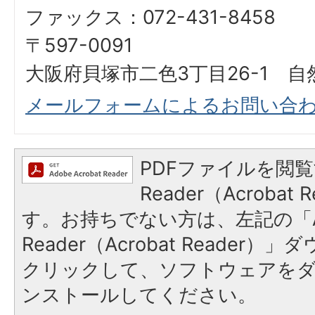
ファックス：072-431-8458
〒597-0091
大阪府貝塚市二色3丁目26-1 自
メールフォームによるお問い合
PDFファイルを閲覧
Reader（Acroba
す。お持ちでない方は、左記の「A
Reader（Acrobat Reader
クリックして、ソフトウェアを
ンストールしてください。