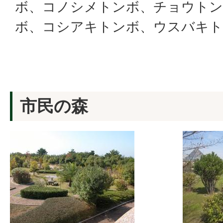
ボ、コノシメトンボ、チョウト
ボ、コシアキトンボ、ウスバキ
市民の森