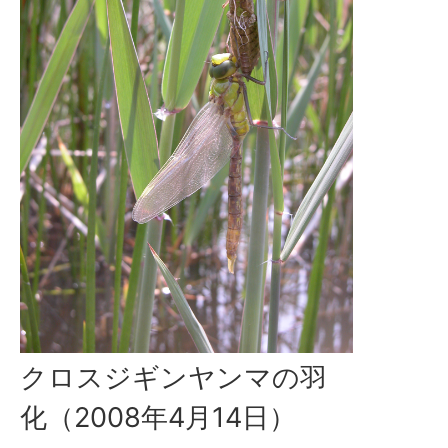
クロスジギンヤンマの羽
化（2008年4月14日）