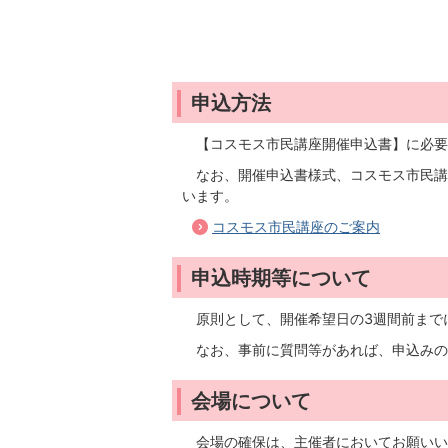
申込方法
【コスモス市民講座開催申込書】に必要
なお、開催申込書様式、コスモス市民講
います。
コスモス市民講座のご案内
申込時期等について
原則として、開催希望日の3週間前まで
なお、事前に質問等があれば、申込みの
会場について
会場の確保は、主催者においてお願い