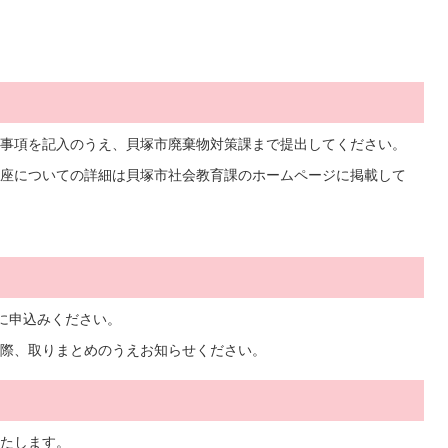
事項を記入のうえ、貝塚市廃棄物対策課まで提出してください。
座についての詳細は貝塚市社会教育課のホームページに掲載して
に申込みください。
際、取りまとめのうえお知らせください。
いたします。