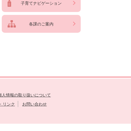
子育てナビゲーション
各課のご案内
個人情報の取り扱いについて
・リンク
お問い合わせ