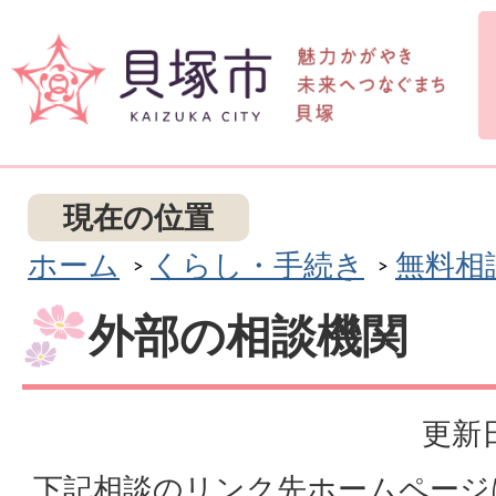
現在の位置
ホーム
くらし・手続き
無料相
外部の相談機関
更新日
下記相談のリンク先ホームページ