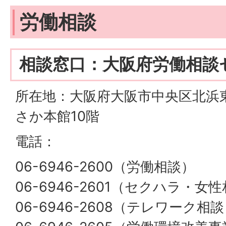
労働相談
相談窓口：大阪府労働相談
所在地：大阪府大阪市中央区北浜東3
さか本館10階
電話：
06-6946-2600（労働相談）
06-6946-2601（セクハラ・女
06-6946-2608（テレワーク相