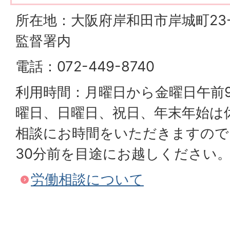
所在地：大阪府岸和田市岸城町23-
監督署内
電話：072-449-8740
利用時間：月曜日から金曜日午前
曜日、日曜日、祝日、年末年始は
相談にお時間をいただきますので
30分前を目途にお越しください
労働相談について