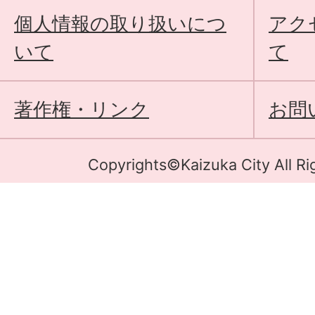
個人情報の取り扱いにつ
アク
いて
て
著作権・リンク
お問
Copyrights©Kaizuka City All Ri