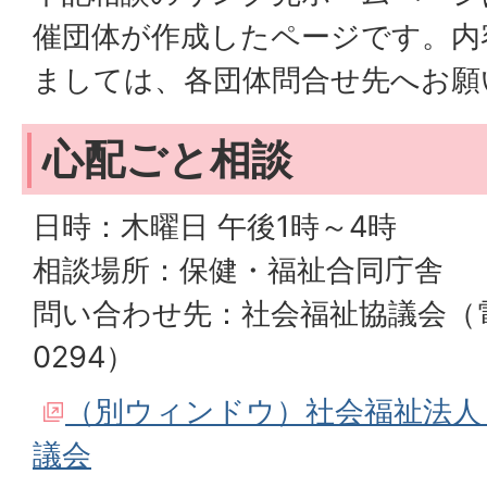
催団体が作成したページです。内
ましては、各団体問合せ先へお願
心配ごと相談
日時：木曜日 午後1時～4時
相談場所：保健・福祉合同庁舎
問い合わせ先：社会福祉協議会（電話
0294）
（別ウィンドウ）社会福祉法人
議会