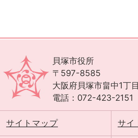
貝塚市役所
〒597-8585
大阪府貝塚市畠中1丁目
電話：072-423-215
サイトマップ
サイ