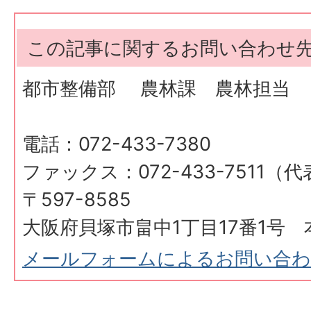
この記事に関するお問い合わせ
都市整備部 農林課 農林担当
電話：072-433-7380
ファックス：072-433-7511（
〒597-8585
大阪府貝塚市畠中1丁目17番1号 
メールフォームによるお問い合