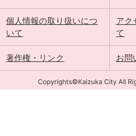
個人情報の取り扱いにつ
アク
いて
て
著作権・リンク
お問
Copyrights©Kaizuka City All Ri