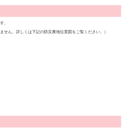
す。
ません。詳しくは下記の防災農地位置図をご覧ください。）