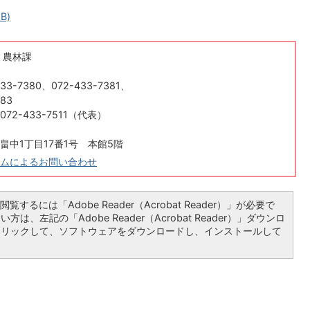
B)
 農林課
33-7380、072-433-7381、
383
72-433-7511（代表）
畠中1丁目17番1号 本館5階
ムによるお問い合わせ
覧するには「Adobe Reader（Acrobat Reader）」が必要で
は、左記の「Adobe Reader（Acrobat Reader）」ダウンロ
クリックして、ソフトウェアをダウンロードし、インストールして