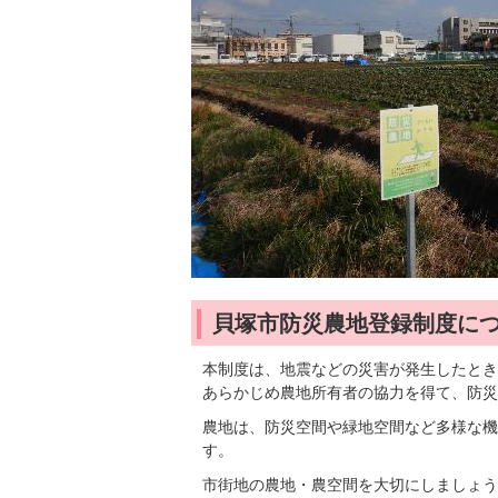
貝塚市防災農地登録制度に
本制度は、地震などの災害が発生したとき
あらかじめ農地所有者の協力を得て、防災
農地は、防災空間や緑地空間など多様な機
す。
市街地の農地・農空間を大切にしましょう