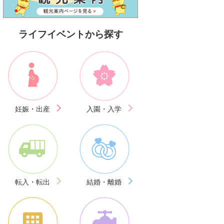
ライフイベントから探す
妊娠・出産
入園・入学
転入・転出
結婚・離婚