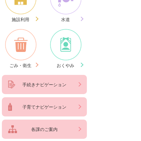
施設利用
水道
ごみ・衛生
おくやみ
手続きナビゲーション
子育てナビゲーション
各課のご案内