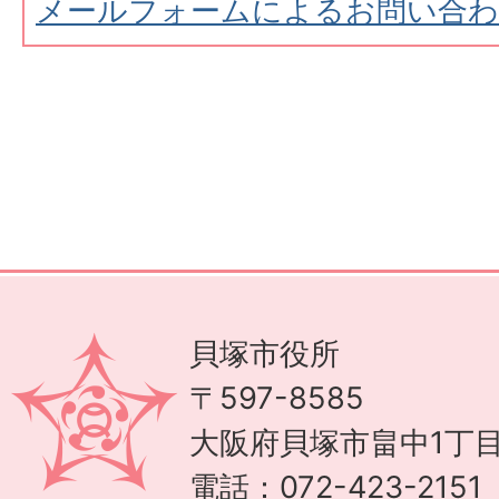
メールフォームによるお問い合
貝塚市役所
〒597-8585
大阪府貝塚市畠中1丁目
電話：072-423-215