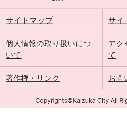
サイトマップ
サイ
個人情報の取り扱いにつ
アク
いて
て
著作権・リンク
お問
Copyrights©Kaizuka City All Ri