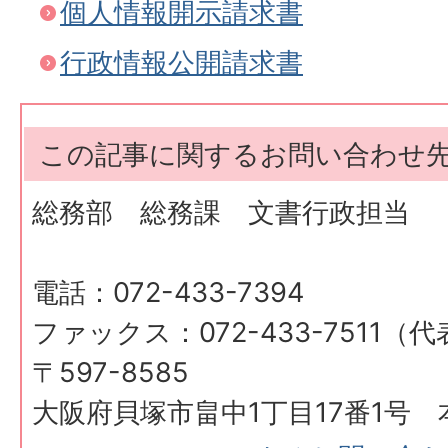
個人情報開示請求書
行政情報公開請求書
この記事に関するお問い合わせ
総務部 総務課 文書行政担当
電話：072-433-7394
ファックス：072-433-7511（
〒597-8585
大阪府貝塚市畠中1丁目17番1号 