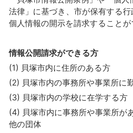
法律」に基づき、市が保有する行
個人情報の開示を請求することが
情報公開請求ができる方
(1) 貝塚市内に住所のある方
(2) 貝塚市内の事務所や事業所に
(3) 貝塚市内の学校に在学する方
(4) 貝塚市内に事務所や事業所
他の団体