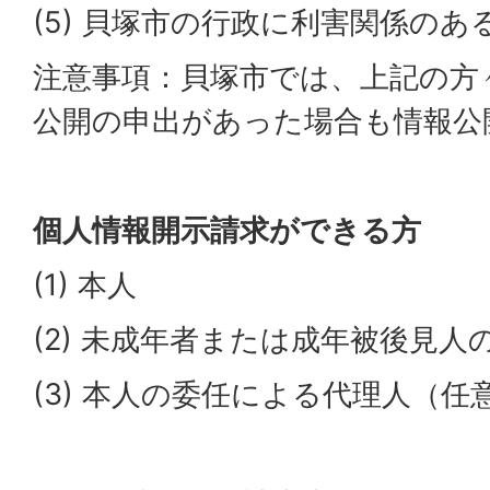
(5) 貝塚市の行政に利害関係のあ
注意事項：貝塚市では、上記の方
公開の申出があった場合も情報公
個人情報開示請求ができる方
(1) 本人
(2) 未成年者または成年被後見人
(3) 本人の委任による代理人（任