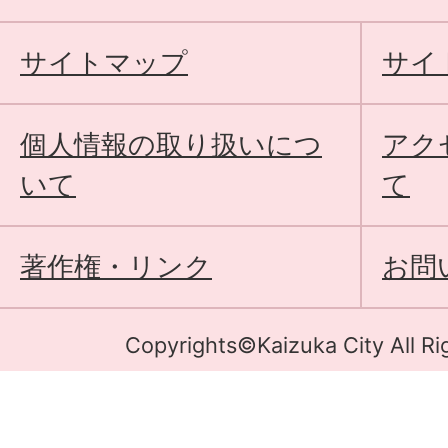
サイトマップ
サイ
個人情報の取り扱いにつ
アク
いて
て
著作権・リンク
お問
Copyrights©Kaizuka City All Ri