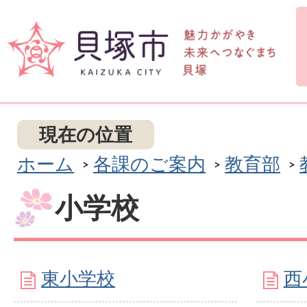
現在の位置
ホーム
各課のご案内
教育部
小学校
東小学校
西