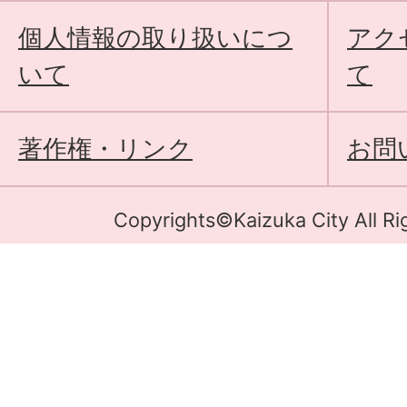
個人情報の取り扱いにつ
アク
いて
て
著作権・リンク
お問
Copyrights©Kaizuka City All Ri