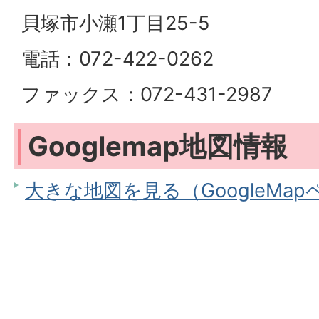
貝塚市小瀬1丁目25-5
電話：072-422-0262
ファックス：072-431-2987
Googlemap地図情報
大きな地図を見る（GoogleMa