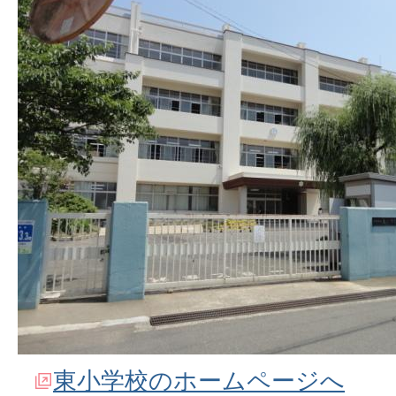
東小学校のホームページへ