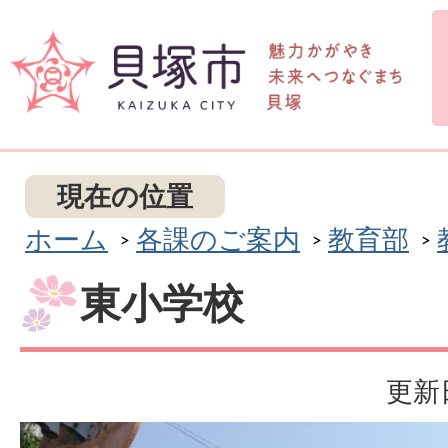
現在の位置
ホーム
各課のご案内
教育部
東小学校
更新