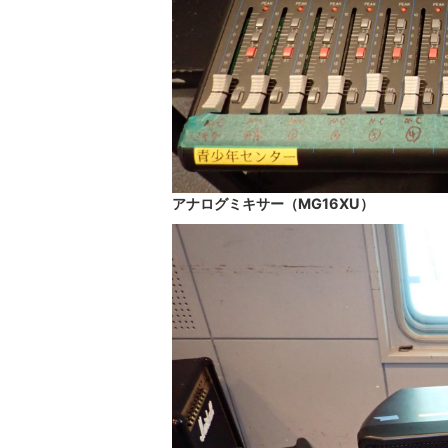
アナログミキサー（MG16XU）