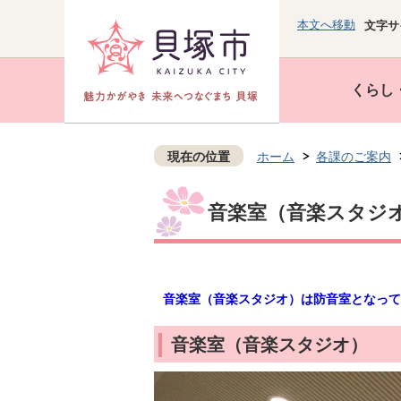
本文へ移動
文字サ
くらし
現在の位置
ホーム
各課のご案内
音楽室（音楽スタジ
音楽室（音楽スタジオ）は防音室となって
音楽室（音楽スタジオ）