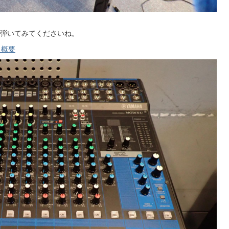
弾いてみてくださいね。
）概要