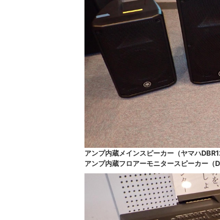
アンプ内蔵メインスピーカー（ヤマハDBR1
アンプ内蔵フロアーモニタースピーカー（DB