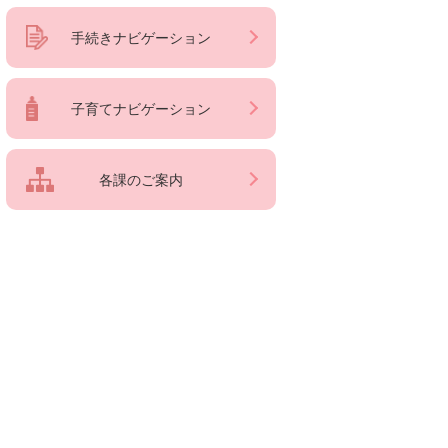
手続きナビゲーション
子育てナビゲーション
各課のご案内