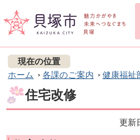
現在の位置
ホーム
各課のご案内
健康福祉
住宅改修
更新日