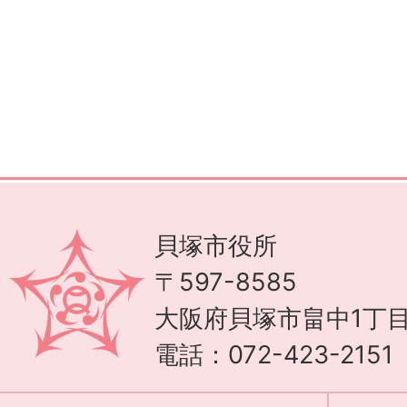
貝塚市役所
〒597-8585
大阪府貝塚市畠中1丁目
電話：072-423-215