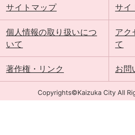
サイトマップ
サイ
個人情報の取り扱いにつ
アク
いて
て
著作権・リンク
お問
Copyrights©Kaizuka City All Ri