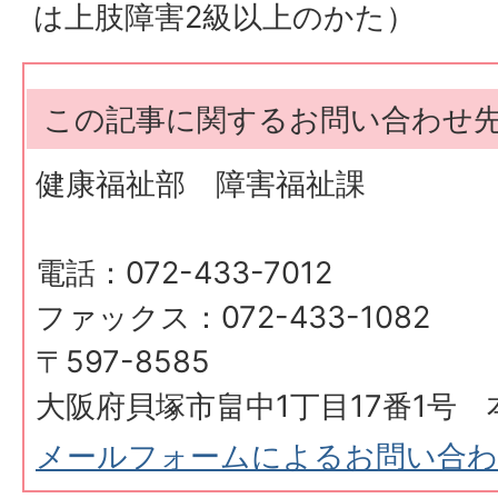
は上肢障害2級以上のかた）
この記事に関するお問い合わせ
健康福祉部 障害福祉課
電話：072-433-7012
ファックス：072-433-1082
〒597-8585
大阪府貝塚市畠中1丁目17番1号 
メールフォームによるお問い合