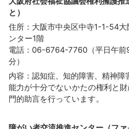
大阪府社会福祉協議会権利擁護推
と）
住所：大阪市中央区中寺1-1-54
ンター1階
電話：06-6764-7760（平日午
分）
内容：認知症、知的障害、精神障
能力が十分でないかたの権利と財
門的助言を行っています。
障がい者交流推進センター（ファ