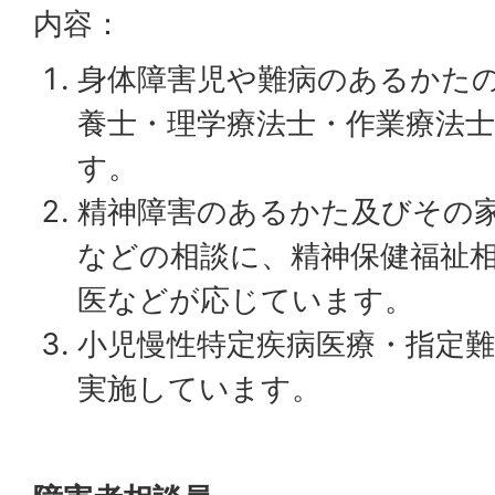
内容：
身体障害児や難病のあるかた
養士・理学療法士・作業療法
す。
精神障害のあるかた及びその
などの相談に、精神保健福祉
医などが応じています。
小児慢性特定疾病医療・指定
実施しています。