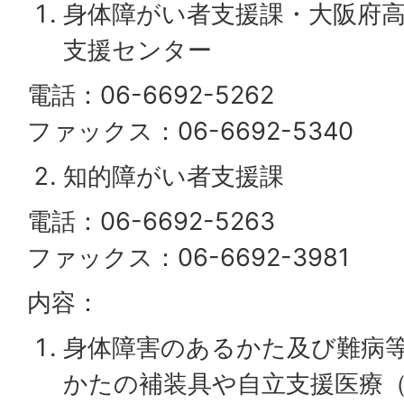
身体障がい者支援課・大阪府
支援センター
電話：06-6692-5262
ファックス：06-6692-5340
知的障がい者支援課
電話：06-6692-5263
ファックス：06-6692-3981
内容：
身体障害のあるかた及び難病
かたの補装具や自立支援医療