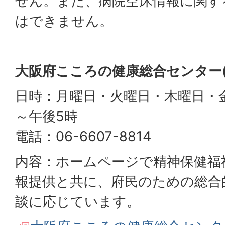
せん。また、病院空床情報に関す
はできません。
大阪府こころの健康総合センター
日時：月曜日・火曜日・木曜日・金
～午後5時
電話：06-6607-8814
内容：ホームページで精神保健福
報提供と共に、府民のための総合
談に応じています。