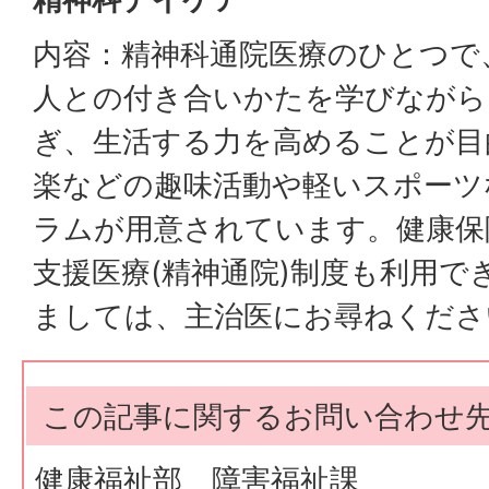
内容：精神科通院医療のひとつで
人との付き合いかたを学びながら
ぎ、生活する力を高めることが目
楽などの趣味活動や軽いスポーツ
ラムが用意されています。健康保
支援医療(精神通院)制度も利用で
ましては、主治医にお尋ねくださ
この記事に関するお問い合わせ
健康福祉部 障害福祉課