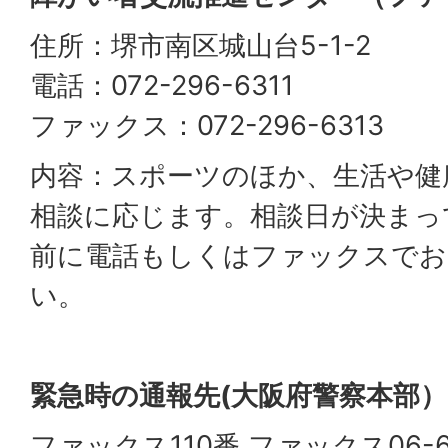
住所：堺市南区城山台5-1-2
電話：072-296-6311
ファックス：072-296-6313
内容：スポーツのほか、生活や健
相談に応じます。相談日が決まっ
前に電話もしくはファックスでお
い。
緊急時の通報先(大阪府警察本部
ファックス110番 ファックス06-69