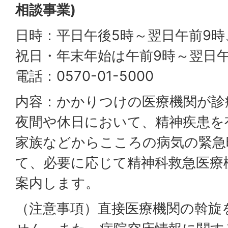
相談事業)
日時：平日午後5時～翌日午前9
祝日・年末年始は午前9時～翌日午
電話：0570-01-5000
内容：かかりつけの医療機関が診
夜間や休日において、精神疾患を
家族などからこころの病気の緊急
て、必要に応じて精神科救急医療
案内します。
（注意事項）直接医療機関の斡旋