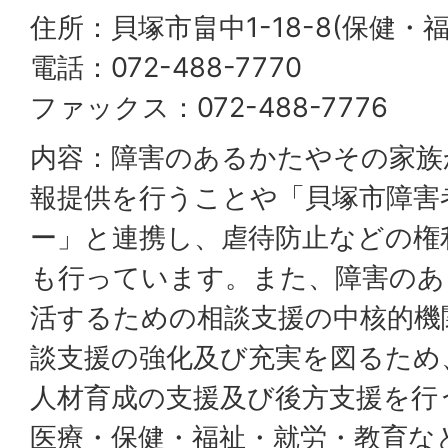
住所：貝塚市畠中1-18-8(保健・
電話：072-488-7770
ファックス：072-488-7776
内容：障害のあるかたやその家族
報提供を行うことや「貝塚市障害
ー」と連携し、虐待防止などの権
も行っています。また、障害のあ
活するための相談支援の中核的機
談支援の強化及び充実を図るため
人材育成の支援及び後方支援を行
医療・保健・福祉・就労・教育な