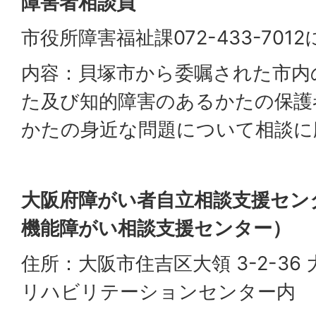
障害者相談員
市役所障害福祉課072-433-70
内容：貝塚市から委嘱された市内
た及び知的障害のあるかたの保護
かたの身近な問題について相談に
大阪府障がい者自立相談支援セン
機能障がい相談支援センター）
住所：大阪市住吉区大領 3-2-36
リハビリテーションセンター内