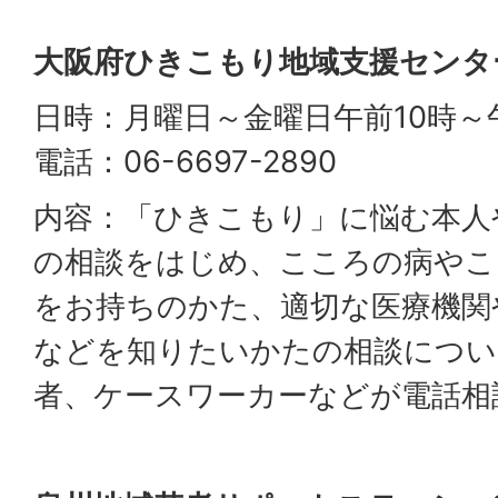
大阪府ひきこもり地域支援センタ
日時：月曜日～金曜日午前10時～
電話：06-6697-2890
内容：「ひきこもり」に悩む本人
の相談をはじめ、こころの病やこ
をお持ちのかた、適切な医療機関
などを知りたいかたの相談につい
者、ケースワーカーなどが電話相