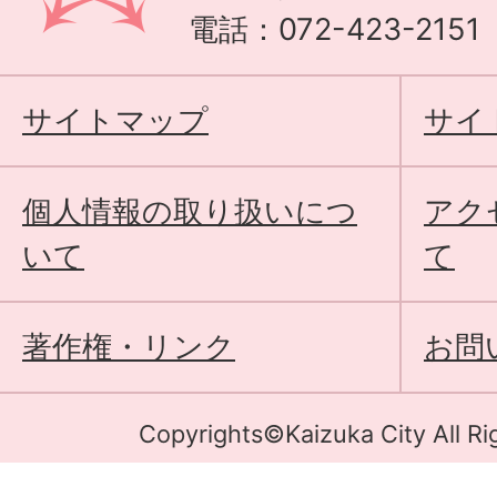
電話：072-423-215
サイトマップ
サイ
個人情報の取り扱いにつ
アク
いて
て
著作権・リンク
お問
Copyrights©Kaizuka City All Ri