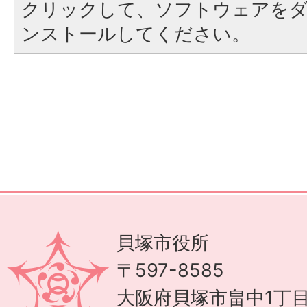
クリックして、ソフトウェアを
ンストールしてください。
貝塚市役所
〒597-8585
大阪府貝塚市畠中1丁目