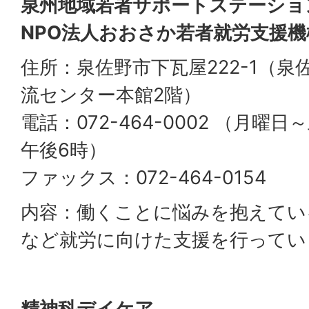
泉州地域若者サポートステーショ
NPO法人おおさか若者就労支援機
住所：泉佐野市下瓦屋222-1（
流センター本館2階）
電話：072-464-0002 （月曜
午後6時）
ファックス：072-464-0154
内容：働くことに悩みを抱えてい
など就労に向けた支援を行ってい
精神科デイケア