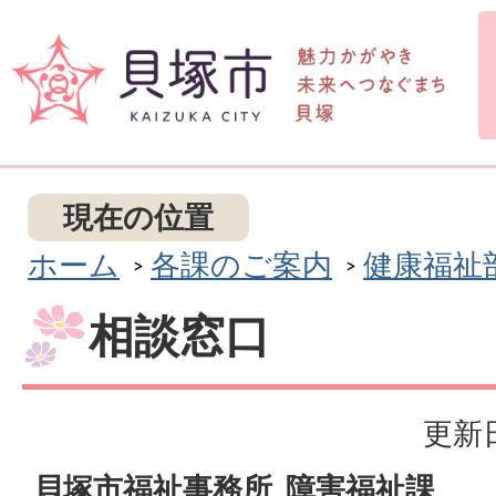
現在の位置
ホーム
各課のご案内
健康福祉
相談窓口
更新日
貝塚市福祉事務所 障害福祉課