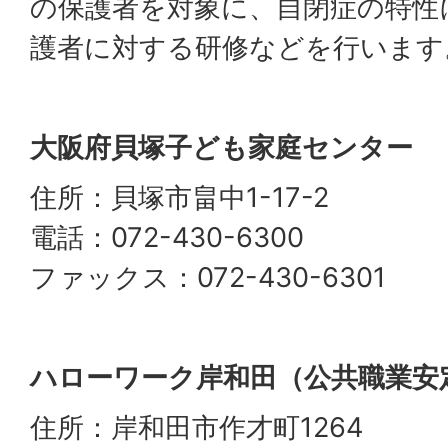
の保護者を対象に、自閉症の特性
護者に対する研修などを行います
大阪府貝塚子ども家庭センター
住所：貝塚市畠中1-17-2
電話：072-430-6300
ファックス：072-430-6301
ハローワーク岸和田（公共職業安
住所：岸和田市作才町1264