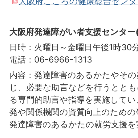
大阪府こころの健康総合センタ
大阪府発達障がい者支援センター
日時：火曜日～金曜日午後1時30分
電話：06-6966-1313
内容：発達障害のあるかたやその
じ、必要な助言などを行うととも
る専門的助言や指導を実施してい
発や関係機関の資質向上のための
発達障害のあるかたの就労支援を