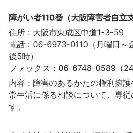
障がい者110番（大阪障害者自立
住所：大阪市東成区中道1-3-59
電話：06-6973-0110（月曜日
後5時）
ファックス：06-6748-0589（
内容：障害のあるかたの権利擁護
常生活に係る相談について、専従
す。