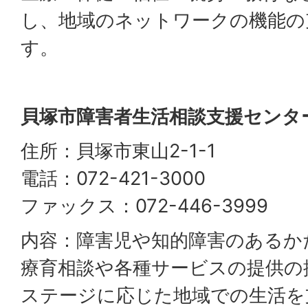
し、地域のネットワークの機能の
す。
貝塚市障害者生活相談支援センタ
住所：貝塚市東山2-1-1
電話：072-421-3000
ファックス：072-446-3999
内容：障害児や知的障害のあるか
療育相談や各種サービスの提供の
ステージに応じた地域での生活を