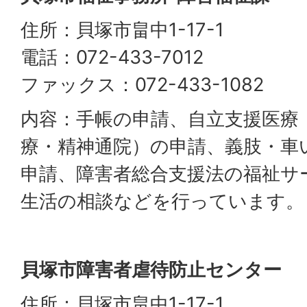
住所：貝塚市畠中1-17-1
電話：072-433-7012
ファックス：072-433-1082
内容：手帳の申請、自立支援医療
療・精神通院）の申請、義肢・車
申請、障害者総合支援法の福祉サ
生活の相談などを行っています。
貝塚市障害者虐待防止センター
住所：貝塚市畠中1-17-1