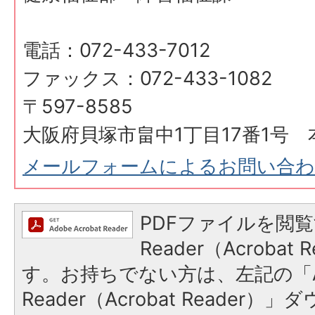
電話：072-433-7012
ファックス：072-433-1082
〒597-8585
大阪府貝塚市畠中1丁目17番1号 
メールフォームによるお問い合
PDFファイルを閲覧
Reader（Acroba
す。お持ちでない方は、左記の「A
Reader（Acrobat Reader