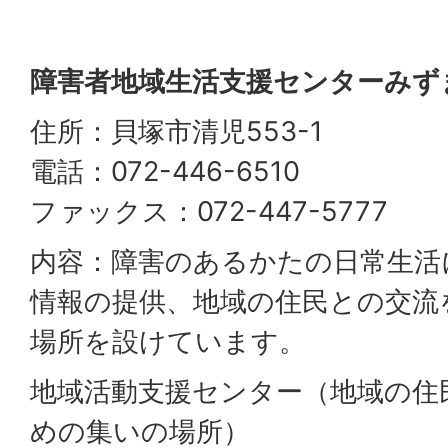
障害者地域生活支援センターみず
住所：貝塚市清児553-1
電話：072-446-6510
ファックス：072-447-5777
内容：障害のあるかたの日常生活
情報の提供、地域の住民との交流
場所を設けています。
地域活動支援センター（地域の住
めの集いの場所）