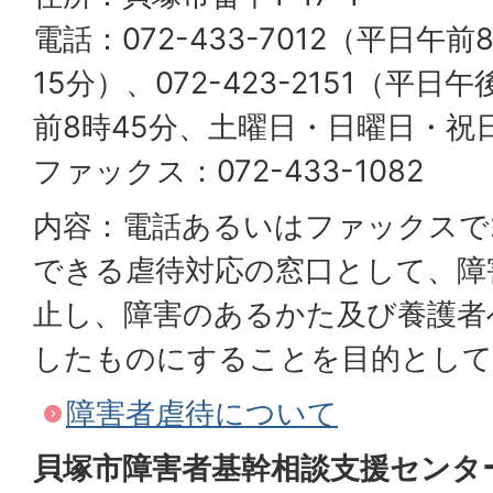
電話：072-433-7012（平日午
15分）、072-423-2151（平日
前8時45分、土曜日・日曜日・祝
ファックス：072-433-1082
内容：電話あるいはファックスで2
できる虐待対応の窓口として、障
止し、障害のあるかた及び養護者
したものにすることを目的として
障害者虐待について
貝塚市障害者基幹相談支援センタ