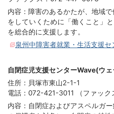
内容：障害のあるかたが、地域で
をしていくために「働くこと」と
を総合的に支援します。
泉州中障害者就業・生活支援セ
自閉症児支援センターWave(ウェ
住所：貝塚市東山2-1-1
電話：072-421-3011 （ファックス
内容：自閉症およびアスペルガー