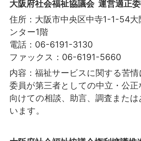
大阪府社会福祉協議会 運営適正
住所：大阪市中央区中寺1-1-54
ンター1階
電話：06-6191-3130
ファックス：06-6191-5660
内容：福祉サービスに関する苦情
委員が第三者としての中立・公正
向けての相談、助言、調査または
います。