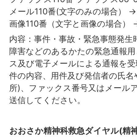
メール110番(文字のみの場合） 
画像110番（文字と画像の場合） 
内容：事件・事故・緊急事態発生
障害などのあるかたの緊急通報用
ス及び電子メールによる通報を受
件の内容、用件及び発信者の氏名
所)、ファックス番号又はメール
送信してください。
おおさか精神科救急ダイヤル(精神