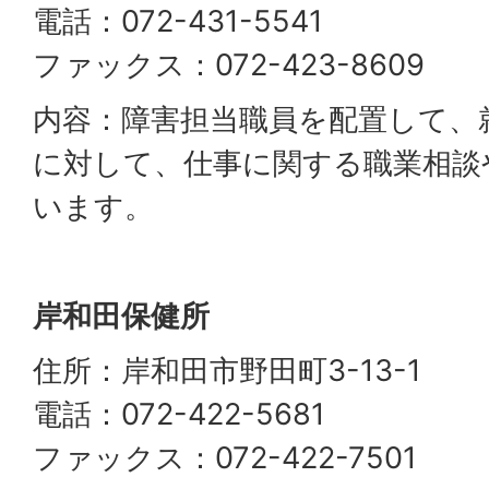
電話：072-431-5541
ファックス：072-423-8609
内容：障害担当職員を配置して、
に対して、仕事に関する職業相談
います。
岸和田保健所
住所：岸和田市野田町3-13-1
電話：072-422-5681
ファックス：072-422-7501