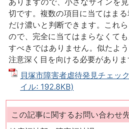
ありますので、小さなサインを見
切です。複数の項目に当てはまる
だけ濃いと判断できます。これら
ので、完全に当てはまらなくても
すべきではありません。似たよう
注意深く目を向ける必要がありま
貝塚市障害者虐待発見チェックリ
イル: 192.8KB)
この記事に関するお問い合わせ