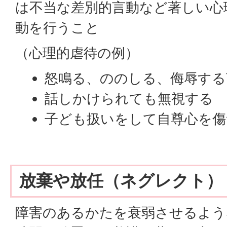
は不当な差別的言動など著しい心
動を行うこと
（心理的虐待の例）
怒鳴る、ののしる、侮辱する
話しかけられても無視する
子ども扱いをして自尊心を傷
放棄や放任（ネグレクト）
障害のあるかたを衰弱させるよう