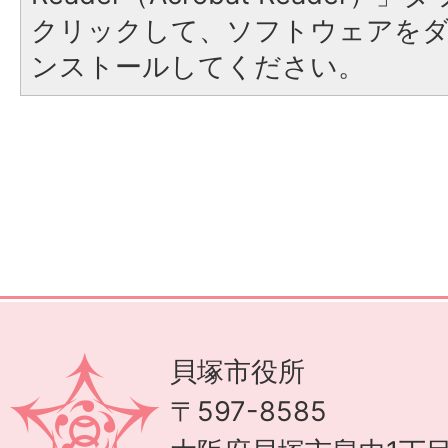
クリックして、ソフトウェアを
ンストールしてください。
貝塚市役所
〒597-8585