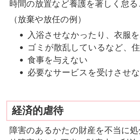
時間の放置など養護を著しく怠る
（放棄や放任の例）
入浴させなかったり、衣服を
ゴミが散乱しているなど、住
食事を与えない
必要なサービスを受けさせ
経済的虐待
障害のあるかたの財産を不当に処