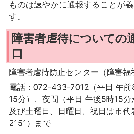
ものは速やかに通報することが義
す。
障害者虐待についての
口
障害者虐待防止センター（障害福
電話：072-433-7012（平日 午
15分）、夜間（平日 午後5時15
及び土曜日、日曜日、祝日は市代表番
2151）まで