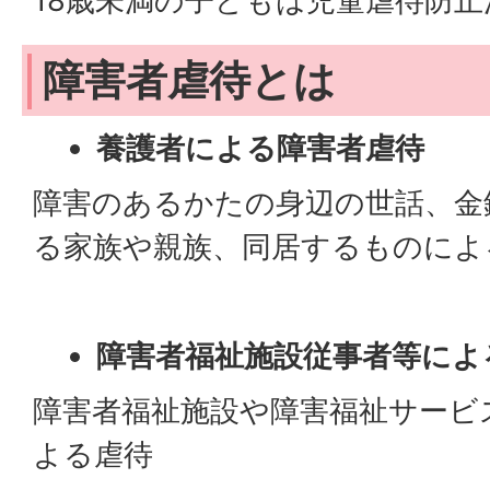
18歳未満の子どもは児童虐待防
障害者虐待とは
養護者による障害者虐待
障害のあるかたの身辺の世話、金
る家族や親族、同居するものによ
障害者福祉施設従事者等によ
障害者福祉施設や障害福祉サービ
よる虐待