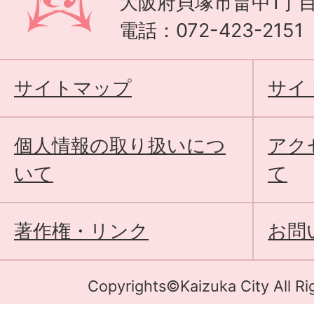
大阪府貝塚市畠中1丁目
電話：072-423-215
サイトマップ
サイ
個人情報の取り扱いにつ
アク
いて
て
著作権・リンク
お問
Copyrights©Kaizuka City All Ri