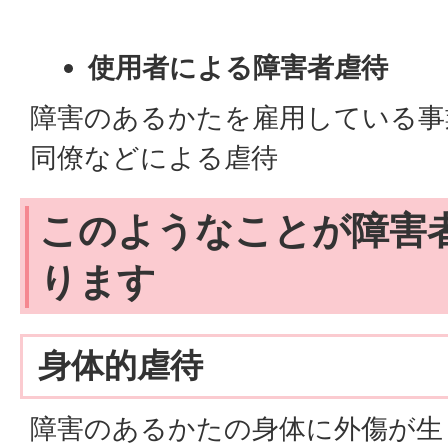
使用者による障害者虐待
障害のあるかたを雇用している事
同僚などによる虐待
このようなことが障害
ります
身体的虐待
障害のあるかたの身体に外傷が生