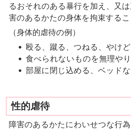
るおそれのある暴行を加え、又は
害のあるかたの身体を拘束するこ
（身体的虐待の例）
殴る、蹴る、つねる、やけ
食べられないものを無理や
部屋に閉じ込める、ベッドな
性的虐待
障害のあるかたにわいせつな行為