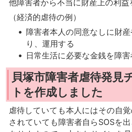
他障害者から不当に財産上の利益
（経済的虐待の例）
障害者本人の同意なしに財産
り、運用する
日常生活に必要な金銭を障害
貝塚市障害者虐待発見
トを作成しました
虐待していても本人にはその自覚
されていても障害者自らSOSを