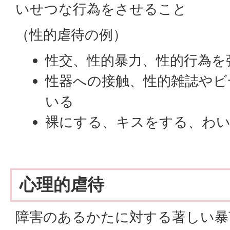
いせつな行為をさせること
（性的虐待の例）
性交、性的暴力、性的行為を
性器への接触、性的雑誌やビ
いる
裸にする、キスをする、わ
心理的虐待
障害のあるかたに対する著しい暴