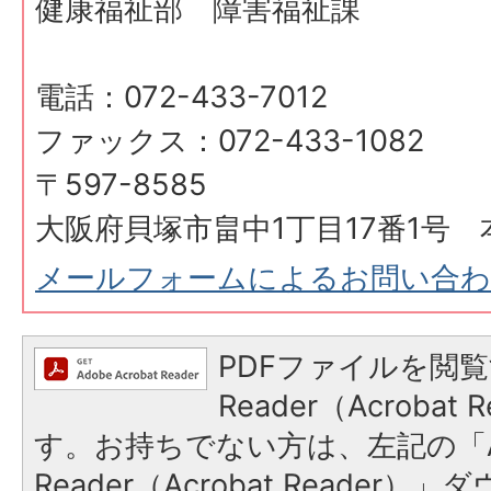
健康福祉部 障害福祉課
電話：072-433-7012
ファックス：072-433-1082
〒597-8585
大阪府貝塚市畠中1丁目17番1号 
メールフォームによるお問い合
PDFファイルを閲覧
Reader（Acroba
す。お持ちでない方は、左記の「A
Reader（Acrobat Reader