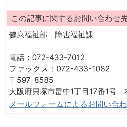
この記事に関するお問い合わせ
健康福祉部 障害福祉課
電話：072-433-7012
ファックス：072-433-1082
〒597-8585
大阪府貝塚市畠中1丁目17番1号 
メールフォームによるお問い合