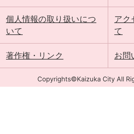
個人情報の取り扱いにつ
アク
いて
て
著作権・リンク
お問
Copyrights©Kaizuka City All Ri