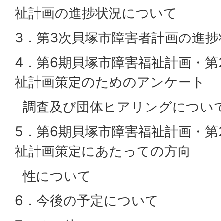
祉計画の進捗状況について
3．第3次貝塚市障害者計画の進
4．第6期貝塚市障害福祉計画・第
祉計画策定のためのアンケート
調査及び団体ヒアリングについ
5．第6期貝塚市障害福祉計画・第
祉計画策定にあたっての方向
性について
6．今後の予定について