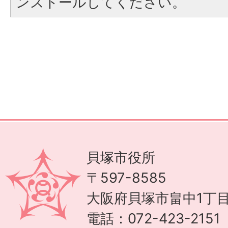
ンストールしてください。
貝塚市役所
〒597-8585
大阪府貝塚市畠中1丁目
電話：072-423-215