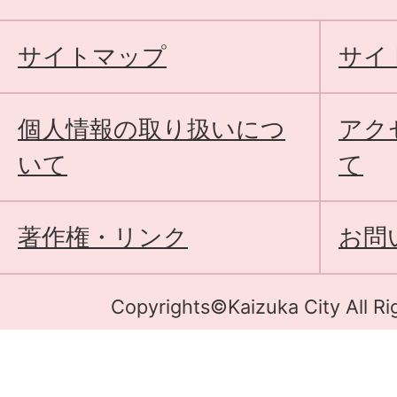
サイトマップ
サイ
個人情報の取り扱いにつ
アク
いて
て
著作権・リンク
お問
Copyrights©Kaizuka City All Ri