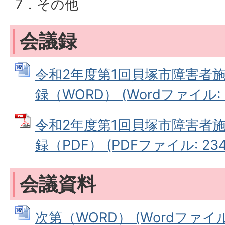
7．その他
会議録
令和2年度第1回貝塚市障害者
録（WORD） (Wordファイル: 2
令和2年度第1回貝塚市障害者
録（PDF） (PDFファイル: 234.
会議資料
次第（WORD） (Wordファイル: 