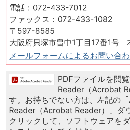
電話：072-433-7012
ファックス：072-433-1082
〒597-8585
大阪府貝塚市畠中1丁目17番1号 
メールフォームによるお問い合
PDFファイルを閲覧
Reader（Acroba
す。お持ちでない方は、左記の「A
Reader（Acrobat Reader
クリックして、ソフトウェアを