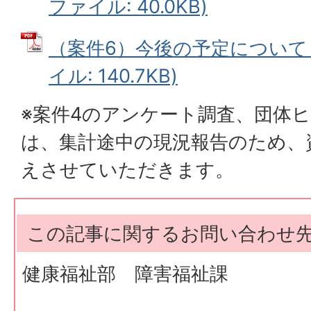
ファイル: 40.0KB)
（案件6）今後の予定について（P
イル: 140.7KB)
※案件4のアンケート調査、団体
は、集計途中の現況報告のため、
えさせていただきます。
この記事に関するお問い合わせ
健康福祉部 障害福祉課