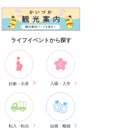
ライフイベントから探す
妊娠・出産
入園・入学
転入・転出
結婚・離婚