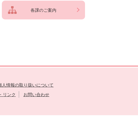
各課のご案内
個人情報の取り扱いについて
・リンク
お問い合わせ