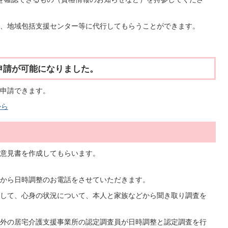
、地域包括支援センター等に代行してもらうことができます。
申請が可能になりました。
申請できます。
から
意見書を作成してもらいます。
から日時調整のお電話をさせていただきます。
して、心身の状況について、本人と家族などから聞き取り調査を
外の居宅介護支援事業所の認定調査員が日時調整と認定調査を行