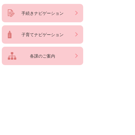
手続きナビゲーション
子育てナビゲーション
各課のご案内