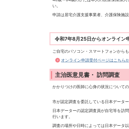
い。
申請は居宅介護支援事業者、介護保険施設
令和7年8月25日からオンライン
ご自宅のパソコン・スマートフォンからも
オンライン申請受付ページはこちら
主治医意見書・ 訪問調査
かかりつけの医師に心身の状況についての
市が認定調査を委託している日本データー
日本データーの認定調査員が自宅等を訪問
行います。
調査の場所や日時によっては日本データ以