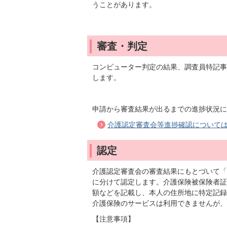
うことがあります。
審査・判定
コンピューター判定の結果、調査員特記事
します。
申請から審査結果が出るまでの進捗状況に
介護認定審査会等進捗確認について
認定
介護認定審査会の審査結果にもとづいて「
に分けて認定します。介護保険被保険者証
額などを記載し、本人の住所地に特定記録
介護保険のサービスは利用できませんが、
【注意事項】