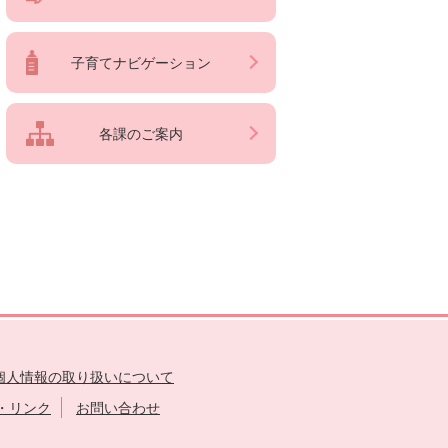
子育てナビゲーション
各課のご案内
個人情報の取り扱いについて
・リンク
お問い合わせ