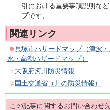
引における重要事項説明など
プ
です。
関連リンク
貝塚市ハザードマップ（津波・
水・高潮ハザードマップ）
大阪府河川防災情報
国土交通省（川の防災情報）
この記事に関するお問い合わせ