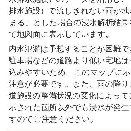
排水施設）で流しきれない雨が地
まる」とした場合の浸水解析結果
て地図面に表示しています。
内水氾濫は予想することが困難で
駐車場などの道路より低い宅地は
込みやすいため、このマップに
注意が必要です。また、雨の降り
道施設の整備状況の変化によって
示された箇所以外でも浸水が発生
すのでご注意ください。