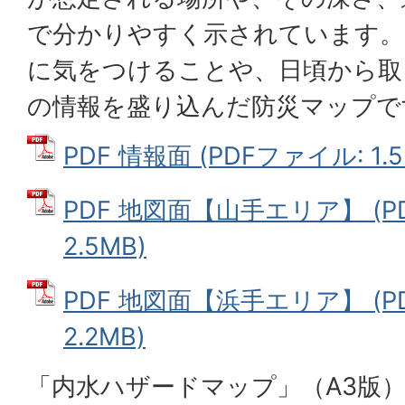
で分かりやすく示されています。
に気をつけることや、日頃から取
の情報を盛り込んだ防災マップで
PDF 情報面 (PDFファイル: 1.5
PDF 地図面【山手エリア】 (P
2.5MB)
PDF 地図面【浜手エリア】 (P
2.2MB)
「内水ハザードマップ」（A3版