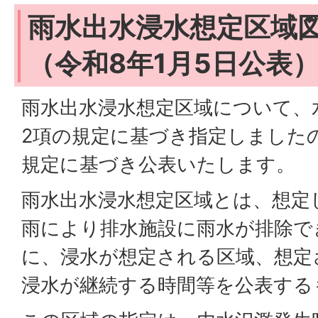
雨水出水浸水想定区域
（令和8年1月5日公表
雨水出水浸水想定区域について、水
2項の規定に基づき指定しました
規定に基づき公表いたします。
雨水出水浸水想定区域とは、想定
雨により排水施設に雨水が排除で
に、浸水が想定される区域、想定
浸水が継続する時間等を公表する