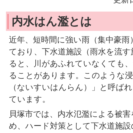
内水はん濫とは
近年、短時間に強い雨（集中豪雨
ており、下水道施設（雨水を流す
ると、川があふれていなくても、
ることがあります。このような浸
（ないすいはんらん）」と呼ばれ
ています。
貝塚市では、内水氾濫による被害
め、ハード対策として下水道施設