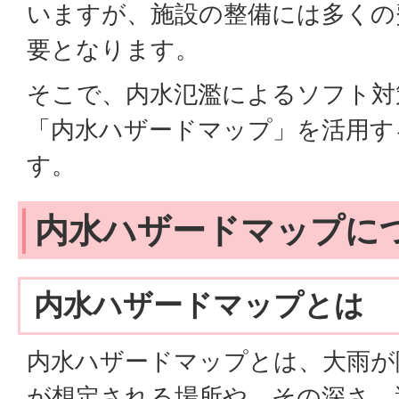
いますが、施設の整備には多くの
要となります。
そこで、内水氾濫によるソフト対
「内水ハザードマップ」を活用す
す。
内水ハザードマップに
内水ハザードマップとは
内水ハザードマップとは、大雨が
が想定される場所や、その深さ、