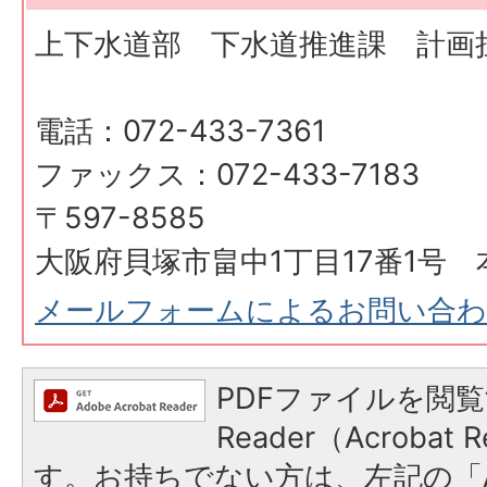
上下水道部 下水道推進課 計画
電話：072-433-7361
ファックス：072-433-7183
〒597-8585
大阪府貝塚市畠中1丁目17番1号 
メールフォームによるお問い合
PDFファイルを閲覧
Reader（Acroba
す。お持ちでない方は、左記の「A