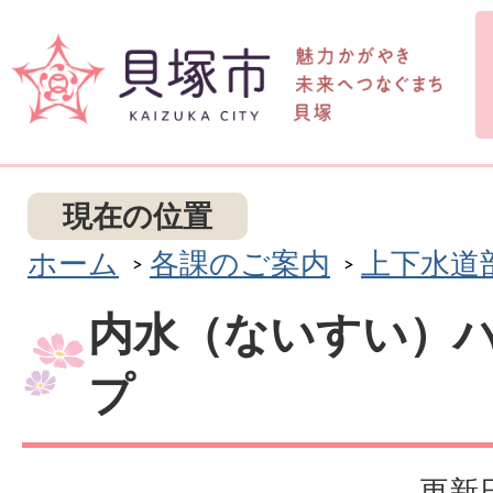
現在の位置
ホーム
各課のご案内
上下水道
内水（ないすい）
プ
更新日