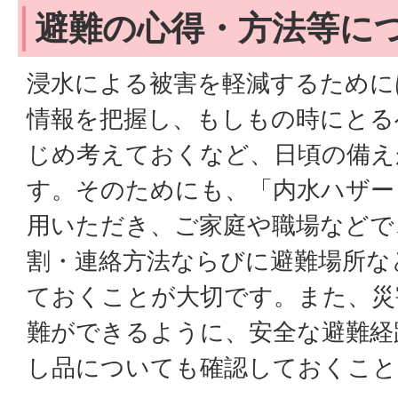
避難の心得・方法等に
浸水による被害を軽減するために
情報を把握し、もしもの時にとる
じめ考えておくなど、日頃の備え
す。そのためにも、「内水ハザー
用いただき、ご家庭や職場などで
割・連絡方法ならびに避難場所な
ておくことが大切です。また、災
難ができるように、安全な避難経
し品についても確認しておくこと