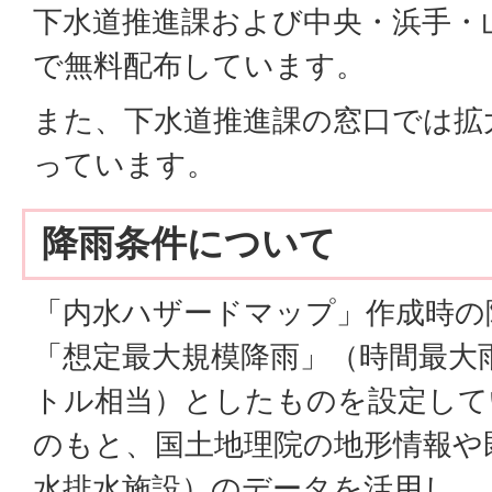
下水道推進課および中央・浜手・
で無料配布しています。
また、下水道推進課の窓口では拡
っています。
降雨条件について
「内水ハザードマップ」作成時の
「想定最大規模降雨」（時間最大雨量
トル相当）としたものを設定して
のもと、国土地理院の地形情報や
水排水施設）のデータを活用し、