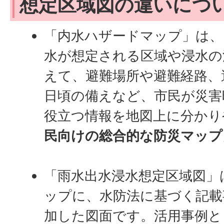
想定区域図の違いにつ
「内水ハザードマップ」は、
水が想定される区域や浸水の
えて、避難場所や避難経路、
日頃の備えなど、市民が災害
役立つ情報を地図上に分かり
民向けの総合的な防災マップ
「雨水出水浸水想定区域図」
ップに、水防法に基づく記載
加した図面です。活用事例と