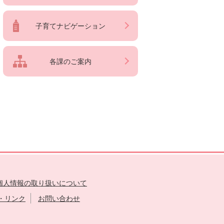
子育てナビゲーション
各課のご案内
個人情報の取り扱いについて
・リンク
お問い合わせ