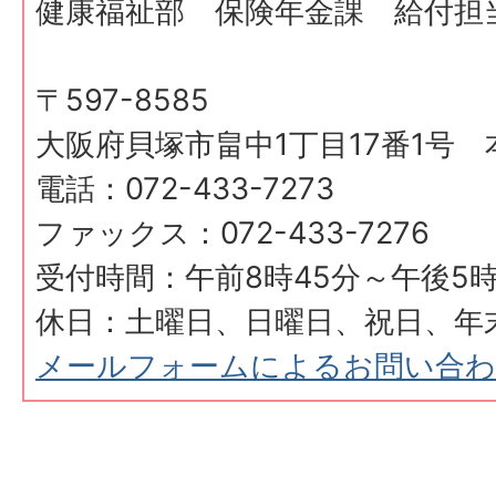
健康福祉部 保険年金課 給付担
〒597-8585
大阪府貝塚市畠中1丁目17番1号 
電話：072-433-7273
ファックス：072-433-7276
受付時間：午前8時45分～午後5時
休日：土曜日、日曜日、祝日、年
メールフォームによるお問い合