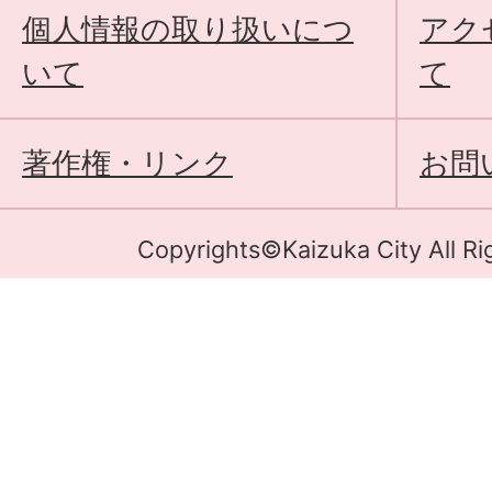
個人情報の取り扱いにつ
アク
いて
て
著作権・リンク
お問
Copyrights©Kaizuka City All Ri