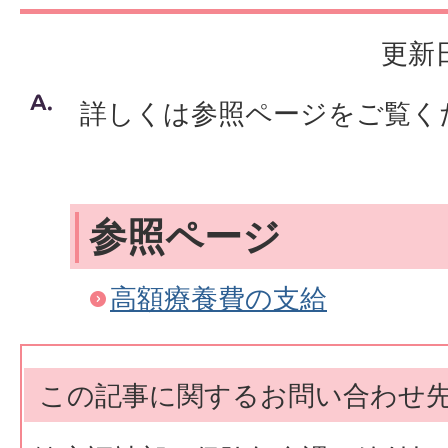
更新日
詳しくは参照ページをご覧く
参照ページ
高額療養費の支給
この記事に関するお問い合わせ