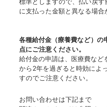
標準としますので、払い戻す
に支払った金額と異なる場合
各種給付金（療養費など）の
点にご注意ください。
給付金の申請は、医療費など
から2年を過ぎると時効によ
すのでご注意ください。
お問い合わせは下記まで