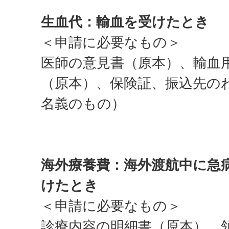
生血代：輸血を受けたとき
＜申請に必要なもの＞
医師の意見書（原本）、輸血
（原本）、保険証、振込先の
名義のもの）
海外療養費：海外渡航中に急
けたとき
＜申請に必要なもの＞
診療内容の明細書（原本）、