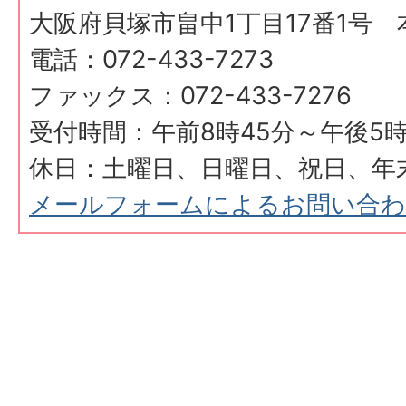
大阪府貝塚市畠中1丁目17番1号 
電話：072-433-7273
ファックス：072-433-7276
受付時間：午前8時45分～午後5時
休日：土曜日、日曜日、祝日、年
メールフォームによるお問い合