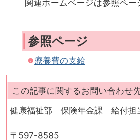
関連ホームページは参照ペー
参照ページ
療養費の支給
この記事に関するお問い合わせ
健康福祉部 保険年金課 給付担
〒597-8585