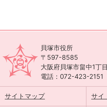
貝塚市役所
〒597-8585
大阪府貝塚市畠中1丁目
電話：072-423-215
サイトマップ
サイ