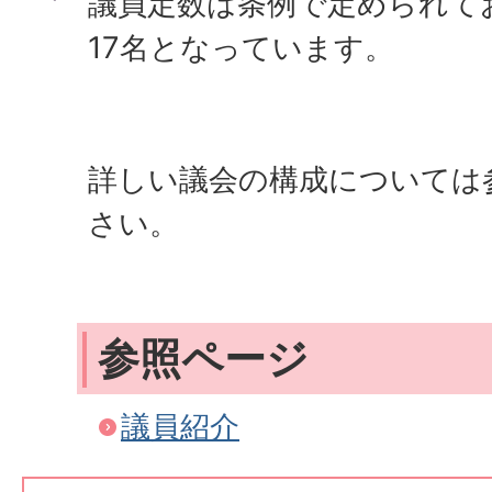
議員定数は条例で定められて
17名となっています。
詳しい議会の構成については
さい。
参照ページ
議員紹介