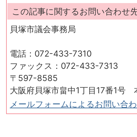
この記事に関するお問い合わせ
貝塚市議会事務局
電話：072-433-7310
ファックス：072-433-7313
〒597-8585
大阪府貝塚市畠中1丁目17番1号 
メールフォームによるお問い合