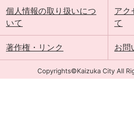
個人情報の取り扱いにつ
アク
いて
て
著作権・リンク
お問
Copyrights©Kaizuka City All Ri