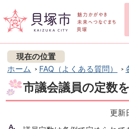
現在の位置
ホーム
FAQ（よくある質問）
市議会議員の定数
更新日