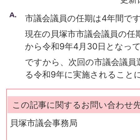
市議会議員の任期は4年間で
現在の貝塚市市議会議員の任期
から令和9年4月30日となっ
ですから、次回の市議会議員
る令和9年に実施されること
この記事に関するお問い合わせ
貝塚市議会事務局