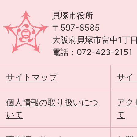
貝塚市役所
〒597-8585
大阪府貝塚市畠中1丁目
電話：072-423-215
サイトマップ
サイ
個人情報の取り扱いにつ
アク
いて
て