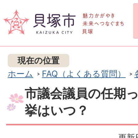
現在の位置
ホーム
FAQ（よくある質問）
市議会議員の任期
挙はいつ？
更新日