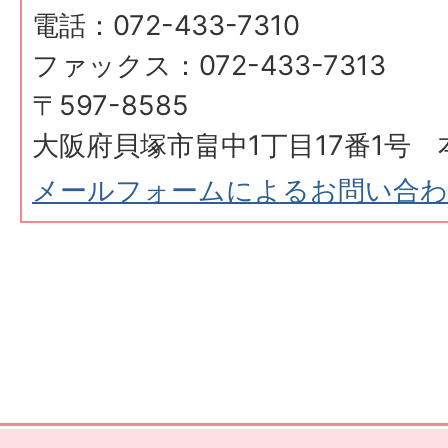
電話：072-433-7310
ファックス：072-433-7313
〒597-8585
大阪府貝塚市畠中1丁目17番1号 
メールフォームによるお問い合