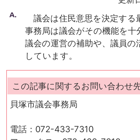
議会は住民意思を決定する
事務局は議会がその機能を十
議会の運営の補助や、議員の
しています。
この記事に関するお問い合わせ
貝塚市議会事務局
電話：072-433-7310