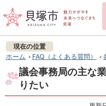
現在の位置
ホーム
FAQ（よくある質問）
議会事務局の主な
りたい
更新日