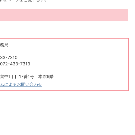
務局
33-7310
2-433-7313
畠中1丁目17番1号 本館6階
ムによるお問い合わせ