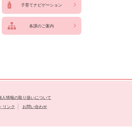
子育てナビゲーション
各課のご案内
個人情報の取り扱いについて
・リンク
お問い合わせ