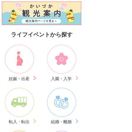
ライフイベントから探す
妊娠・出産
入園・入学
転入・転出
結婚・離婚