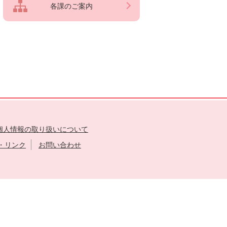
各課のご案内
個人情報の取り扱いについて
・リンク
お問い合わせ