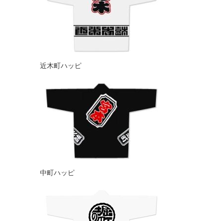
近木町ハッピ
中町ハッピ