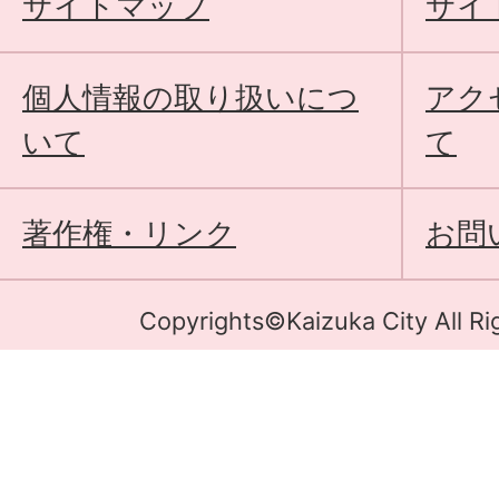
サイトマップ
サイ
個人情報の取り扱いにつ
アク
いて
て
著作権・リンク
お問
Copyrights©Kaizuka City All Ri