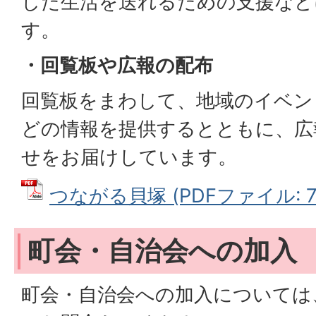
した生活を送れるための支援など
す。
・回覧板や広報の配布
回覧板をまわして、地域のイベン
どの情報を提供するとともに、広
せをお届けしています。
つながる貝塚 (PDFファイル: 73
町会・自治会への加入
町会・自治会への加入については