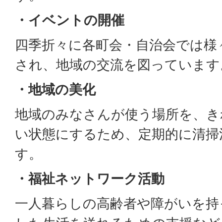
・イベントの開催
四季折々に各町会・自治会では様
され、地域の交流を図っています
・地域の美化
地域のみなさんが使う場所を、き
い状態にするため、定期的に清掃
す。
・福祉ネットワーク活動
一人暮らしの高齢者や障がいを持