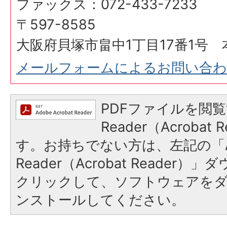
ファックス：072-433-7233
〒597-8585
大阪府貝塚市畠中1丁目17番1号 
メールフォームによるお問い合
PDFファイルを閲覧
Reader（Acroba
す。お持ちでない方は、左記の「A
Reader（Acrobat Reader
クリックして、ソフトウェアを
ンストールしてください。