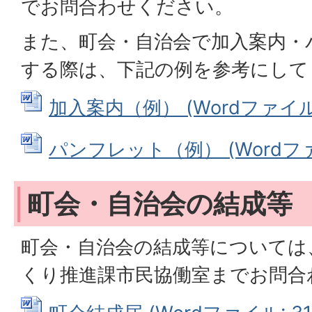
でお問合わせください。
また、町会・自治会で加入案内・
する際は、下記の例を参考にして
加入案内（例） (Wordファイル: 
パンフレット（例） (Wordファイ
町会・自治会の結成等
町会・自治会の結成等については
くり推進課市民協働室までお問合