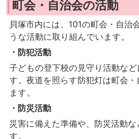
町会・自治会の活動
貝塚市内には、101の町会・自治
うな活動に取り組んでいます。
・防犯活動
子どもの登下校の見守り活動など
す。夜道を照らす防犯灯は町会・
ます。
・防災活動
災害に備えた準備や、防災活動な
す。