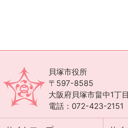
貝塚市役所
〒597-8585
大阪府貝塚市畠中1丁目
電話：072-423-215