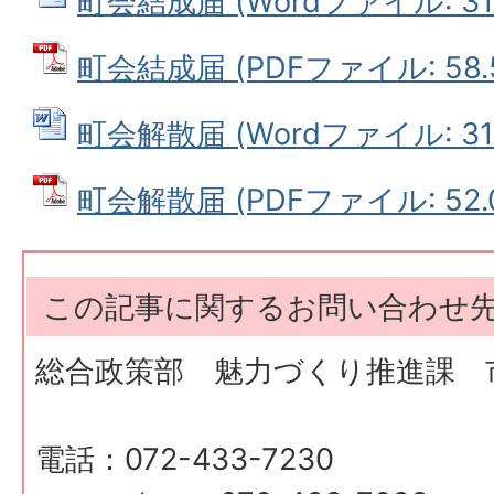
町会結成届 (Wordファイル: 31.
町会結成届 (PDFファイル: 58.
町会解散届 (Wordファイル: 31.
町会解散届 (PDFファイル: 52.
この記事に関するお問い合わせ
総合政策部 魅力づくり推進課 
電話：072-433-7230