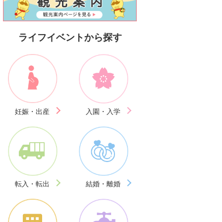
ライフイベントから探す
妊娠・出産
入園・入学
転入・転出
結婚・離婚