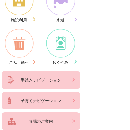
施設利用
水道
ごみ・衛生
おくやみ
手続きナビゲーション
子育てナビゲーション
各課のご案内