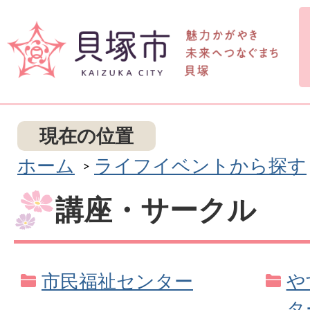
現在の位置
ホーム
ライフイベントから探す
講座・サークル
市民福祉センター
や
タ