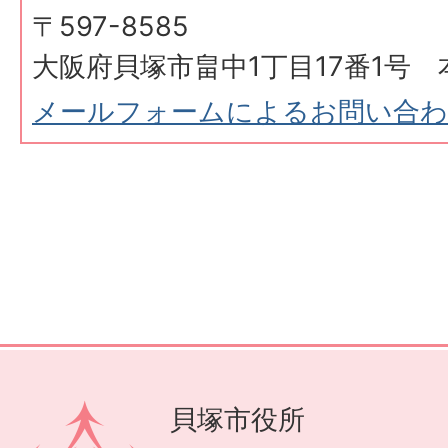
〒597-8585
大阪府貝塚市畠中1丁目17番1号 
メールフォームによるお問い合
貝塚市役所