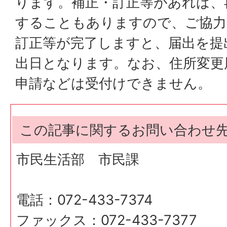
ります。補正・訂正等があれば、
することもありますので、ご協力
訂正等が完了しますと、届出を提
出日となります。なお、住所変更
申請などは受付けできません。
この記事に関するお問い合わせ
市民生活部 市民課
電話：072-433-7374
ファックス：072-433-7377