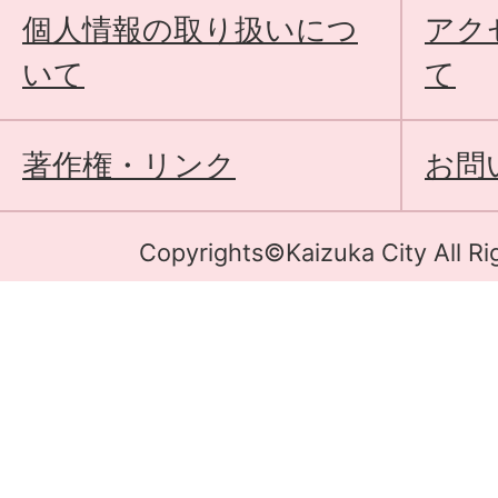
個人情報の取り扱いにつ
アク
いて
て
著作権・リンク
お問
Copyrights©Kaizuka City All Ri