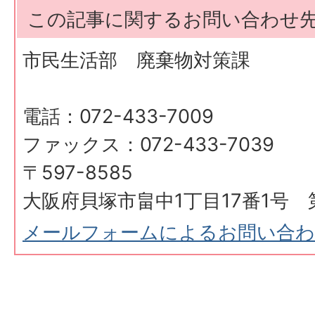
この記事に関するお問い合わせ
市民生活部 廃棄物対策課
電話：072-433-7009
ファックス：072-433-7039
〒597-8585
大阪府貝塚市畠中1丁目17番1号 
メールフォームによるお問い合