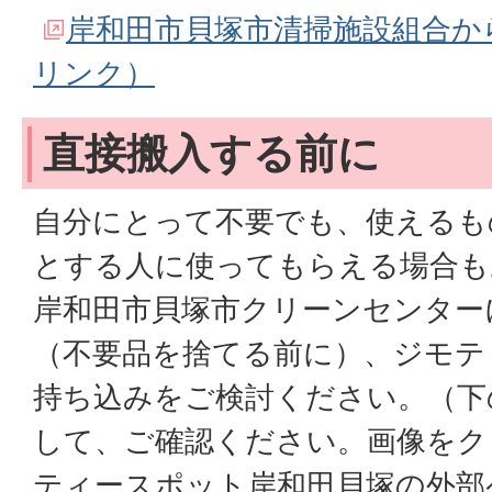
岸和田市貝塚市清掃施設組合か
リンク）
直接搬入する前に
自分にとって不要でも、使えるも
とする人に使ってもらえる場合も
岸和田市貝塚市クリーンセンター
（不要品を捨てる前に）、ジモテ
持ち込みをご検討ください。（下
して、ご確認ください。画像をク
ティースポット岸和田貝塚の外部