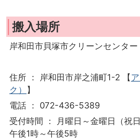
搬入場所
岸和田市貝塚市クリーンセンター
住所 ： 岸和田市岸之浦町1-2 【
ア
ク）
】
電話 ： 072-436-5389
受付時間 ： 月曜日～金曜日（祝
午後1時～午後5時