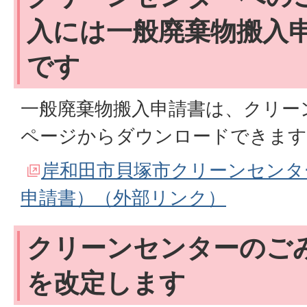
入には一般廃棄物搬入
です
一般廃棄物搬入申請書は、クリー
ページからダウンロードできます
岸和田市貝塚市クリーンセンタ
申請書）（外部リンク）
クリーンセンターのご
を改定します