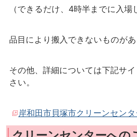
（できるだけ、4時半までに入場
品目により搬入できないものがあ
その他、詳細については下記サイ
さい。
岸和田市貝塚市クリーンセンタ
クリーンセンターへの