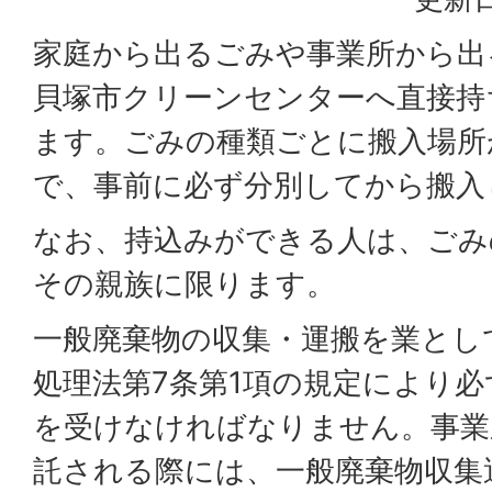
家庭から出るごみや事業所から出
貝塚市クリーンセンターへ直接持
ます。ごみの種類ごとに搬入場所
で、事前に必ず分別してから搬入
なお、持込みができる人は、ごみ
その親族に限ります。
一般廃棄物の収集・運搬を業とし
処理法第7条第1項の規定により
を受けなければなりません。事業
託される際には、一般廃棄物収集