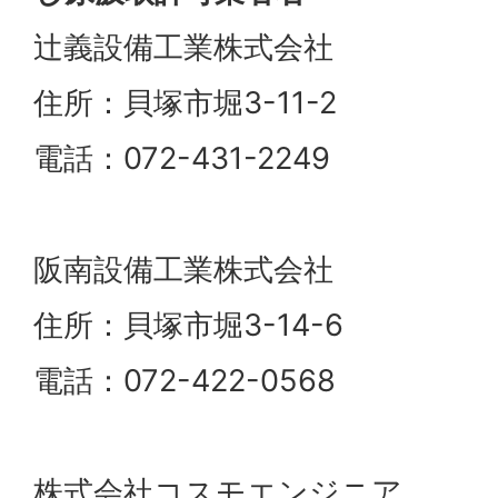
辻義設備工業株式会社
住所：貝塚市堀3-11-2
電話：072-431-2249
阪南設備工業株式会社
住所：貝塚市堀3-14-6
電話：072-422-0568
株式会社コスモエンジニア