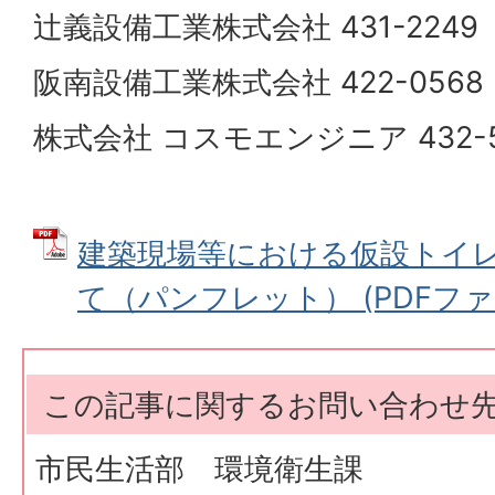
辻義設備工業株式会社 431-2249
阪南設備工業株式会社 422-0568
株式会社 コスモエンジニア 432-5
建築現場等における仮設トイ
て（パンフレット） (PDFファイル
この記事に関するお問い合わせ
市民生活部 環境衛生課