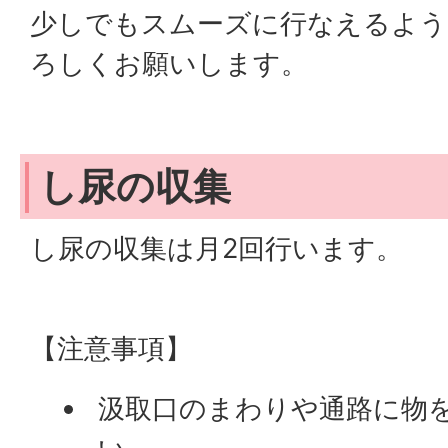
少しでもスムーズに行なえるよう
ろしくお願いします。
し尿の収集
し尿の収集は月2回行います。
【注意事項】
汲取口のまわりや通路に物