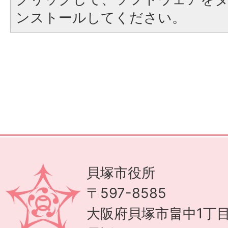
ンストールしてください。
貝塚市役所
〒597-8585
大阪府貝塚市畠中1丁目