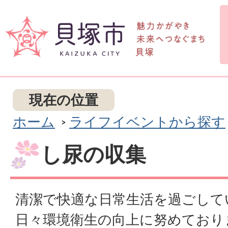
現在の位置
ホーム
ライフイベントから探す
し尿の収集
清潔で快適な日常生活を過ごして
日々環境衛生の向上に努めており