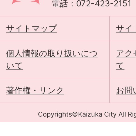
電話：072-423-215
サイトマップ
サイ
個人情報の取り扱いにつ
アク
いて
て
著作権・リンク
お問
Copyrights©Kaizuka City All Ri