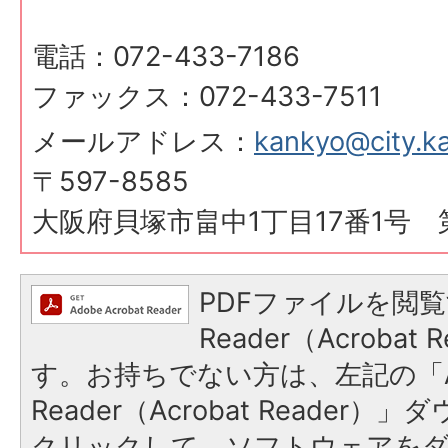
電話：072-433-7186
ファックス：072-433-7511
メールアドレス：
kankyo@city.ka
〒597-8585
大阪府貝塚市畠中1丁目17番1号 
PDFファイルを閲覧
Reader（Acroba
す。お持ちでない方は、左記の「A
Reader（Acrobat Reader
クリックして、ソフトウェアを