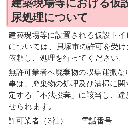
建築現場等における仮
尿処理について
建築現場等に設置される仮設トイ
については、貝塚市の許可を受け
依頼し、処理を行ってください。
無許可業者へ廃棄物の収集運搬な
事は、廃棄物の処理及び清掃に関
定する「不法投棄」に該当し、違
せられます。
許可業者（3社） 電話番号