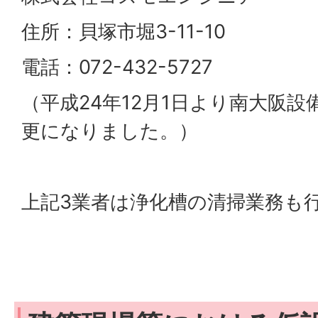
住所：貝塚市堀3-11-10
電話：072-432-5727
（平成24年12月1日より南大阪
更になりました。）
上記3業者は浄化槽の清掃業務も