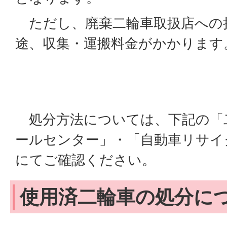
ただし、廃棄二輪車取扱店への
途、収集・運搬料金がかかります
処分方法については、下記の「
ールセンター」・「自動車リサイ
にてご確認ください。
使用済二輪車の処分