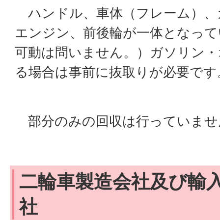
ハンドル、車体（フレーム）、
エンジン、前後輪が一体となって
可動は問いません。）ガソリン・
る場合は事前に抜取りが必要です
部分のみの回収は行っていませ
二輪車製造会社及び輸入
社