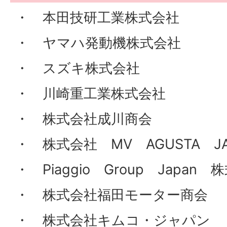
・ 本田技研工業株式会社
・ ヤマハ発動機株式会社
・ スズキ株式会社
・ 川崎重工業株式会社
・ 株式会社成川商会
・ 株式会社 MV AGUSTA JA
・ Piaggio Group Japan 
・ 株式会社福田モーター商会
・ 株式会社キムコ・ジャパン