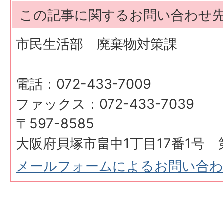
この記事に関するお問い合わせ
市民生活部 廃棄物対策課
電話：072-433-7009
ファックス：072-433-7039
〒597-8585
大阪府貝塚市畠中1丁目17番1号 
メールフォームによるお問い合