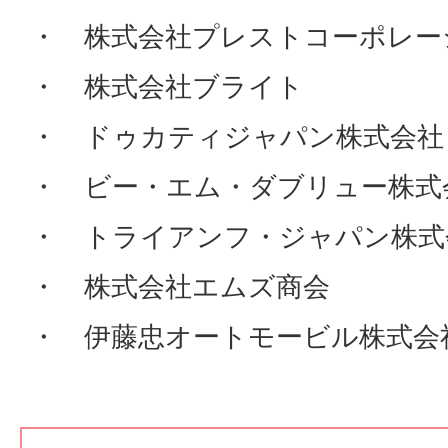
・ 株式会社プレストコーポレー
・ 株式会社ブライト
・ ドゥカティジャパン株式会社
・ ビー・エム・ダブリュー株式
・ トライアンフ・ジャパン株式
・ 株式会社エムズ商会
・ 伊藤忠オートモービル株式会