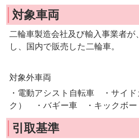
対象車両
二輪車製造会社及び輸入事業者が
し、国内で販売した二輪車。
対象外車両
・電動アシスト自転車 ・サイド
ク） ・バギー車 ・キックボー
引取基準