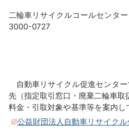
二輪車リサイクルコールセンタ
3000-0727
自動車リサイクル促進センター
先（指定取引窓口・廃棄二輪車取
料金・引取対象や基準等を案内し
公益財団法人自動車リサイクル