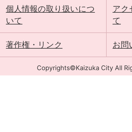
個人情報の取り扱いにつ
アク
いて
て
著作権・リンク
お問
Copyrights©Kaizuka City All Ri