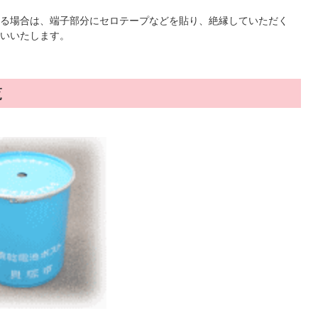
る場合は、端子部分にセロテープなどを貼り、絶縁していただく
いいたします。
覧