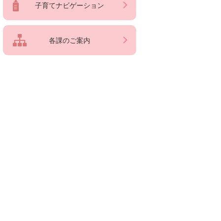
子育てナビゲーション
各課のご案内