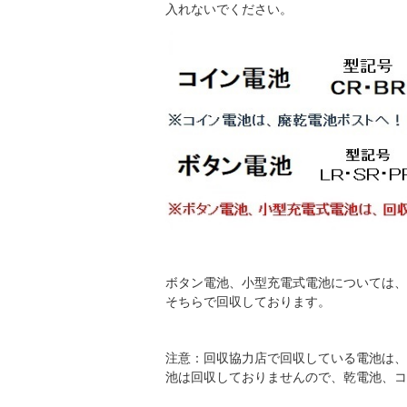
入れないでください。
ボタン電池、小型充電式電池については、
そちらで回収しております。
注意：回収協力店で回収している電池は、
池は回収しておりませんので、乾電池、コ