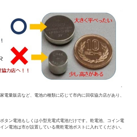
家電量販店など、電池の種類に応じて市内に回収協力店があり、
ボタン電池もしくは小型充電式電池だけです。乾電池、コイン電
イン電池は市が設置している廃乾電池ポストに入れてください。