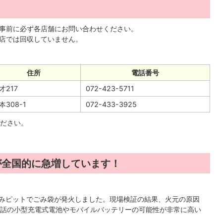
事前に必ず各店舗にお問い合わせください。
力店では回収していません。
住所
電話番号
才217
072-423-5711
本308-1
072-433-3925
ださい。
が全国的に急増しています！
ごみピットでごみ袋が発火しました。現場検証の結果、火元の原因
話の小型充電式電池やモバイルバッテリーの可能性が非常に高い