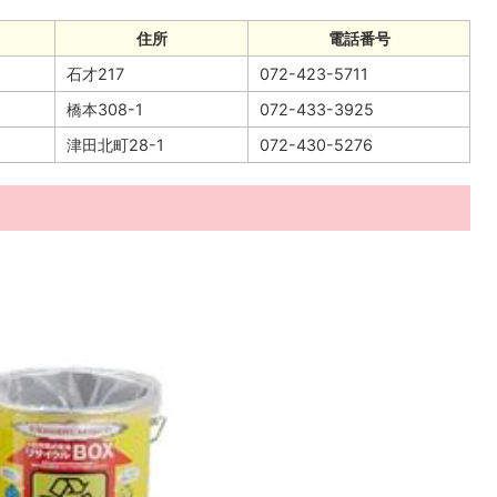
住所
電話番号
石才217
072-423-5711
橋本308-1
072-433-3925
津田北町28-1
072-430-5276
）