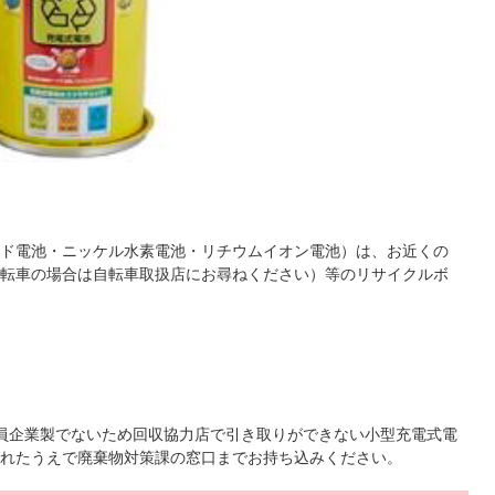
ド電池・ニッケル水素電池・リチウムイオン電池）は、お近くの
転車の場合は自転車取扱店にお尋ねください）等のリサイクルボ
会員企業製でないため回収協力店で引き取りができない小型充電式電
れたうえで廃棄物対策課の窓口までお持ち込みください。