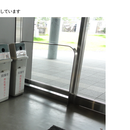
しています