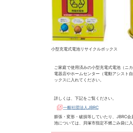
小型充電式電池リサイクルボックス
ご家庭で使用済みの小型充電式電池（ニカ
電器店やホームセンター（電動アシスト自
ックスに入れてください。
詳しくは、下記をご覧ください。
一般社団法人JBRC
膨張・変形・破損等していたり、JBRC
池については、貝塚市指定不燃ごみ袋に入