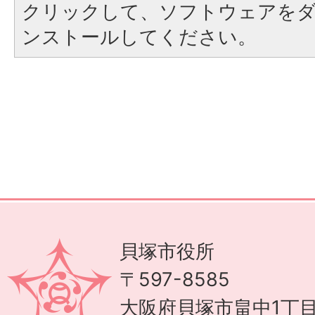
クリックして、ソフトウェアを
ンストールしてください。
貝塚市役所
〒597-8585
大阪府貝塚市畠中1丁目