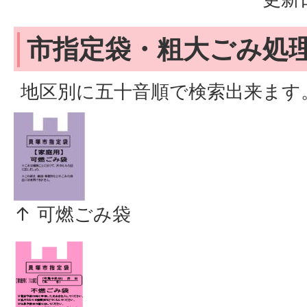
市指定袋・粗大ごみ処
地区別に五十音順で検索出来ます
↑ 可燃ごみ袋