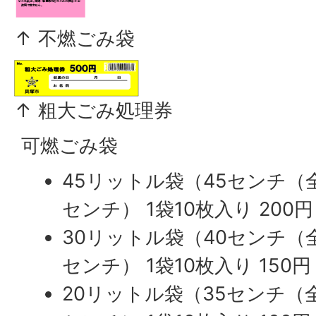
↑ 不燃ごみ袋
↑ 粗大ごみ処理券
可燃ごみ袋
45リットル袋（45センチ（全
センチ） 1袋10枚入り 200円
30リットル袋（40センチ（全
センチ） 1袋10枚入り 150円
20リットル袋（35センチ（全