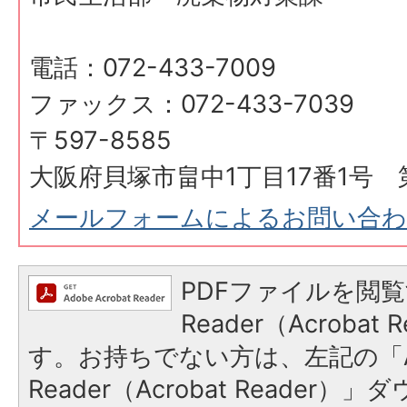
電話：072-433-7009
ファックス：072-433-7039
〒597-8585
大阪府貝塚市畠中1丁目17番1号 
メールフォームによるお問い合
PDFファイルを閲覧
Reader（Acroba
す。お持ちでない方は、左記の「A
Reader（Acrobat Reader