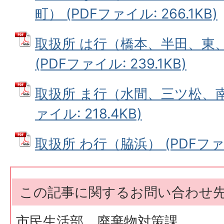
町） (PDFファイル: 266.1KB)
取扱所 は行（橋本、半田、東
(PDFファイル: 239.1KB)
取扱所 ま行（水間、三ツ松、南
ァイル: 218.4KB)
取扱所 わ行（脇浜） (PDFファイル
この記事に関するお問い合わせ
市民生活部 廃棄物対策課