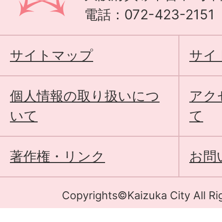
電話：072-423-215
サイトマップ
サイ
個人情報の取り扱いにつ
アク
いて
て
著作権・リンク
お問
Copyrights©Kaizuka City All Ri