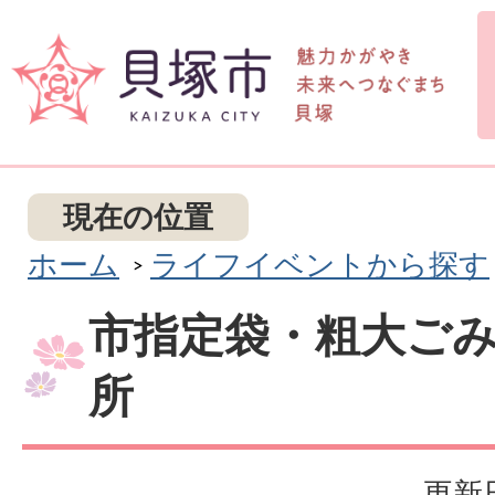
現在の位置
ホーム
ライフイベントから探す
市指定袋・粗大ご
所
更新日