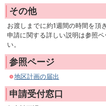
その他
お渡しまでに約1週間の時間を頂
申請に関する詳しい説明は参照ペ
い。
参照ページ
地区計画の届出
申請受付窓口