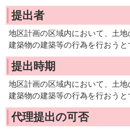
提出者
地区計画の区域内において、土地
建築物の建築等の行為を行おうと
提出時期
地区計画の区域内において、土地
建築物の建築等の行為を行おうと
代理提出の可否