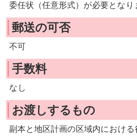
委任状（任意形式）が必要となり
郵送の可否
不可
手数料
なし
お渡しするもの
副本と地区計画の区域内における