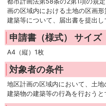
都市計画法第58条の2第1項の規
画の区域内における土地の区画形
建築等について、届出書を提出し
申請書（様式） サイズ
A4（縦）1枚
対象者の条件
地区計画の区域内において、土地
建築物の建築等の行為を行おうと