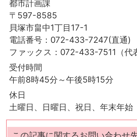
都市計画課
〒597-8585
貝塚市畠中1丁目17-1
電話番号：072-433-7247(直通)
ファックス：072-433-7511（代
受付時間
午前8時45分～午後5時15分
休日
土曜日、日曜日、祝日、年末年始
この記事に関するお問い合わせ