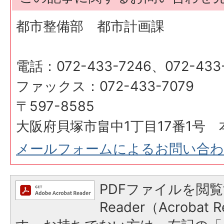
都市整備部 都市計画課
電話：072-433-7246、072-433
ファックス：072-433-7079
〒597-8585
大阪府貝塚市畠中1丁目17番1号 
メールフォームによるお問い合
PDFファイルを閲覧
Reader（Acroba