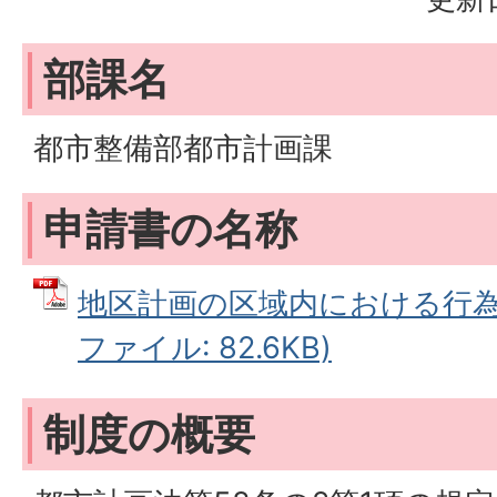
部課名
都市整備部都市計画課
申請書の名称
地区計画の区域内における行為の
ファイル: 82.6KB)
制度の概要