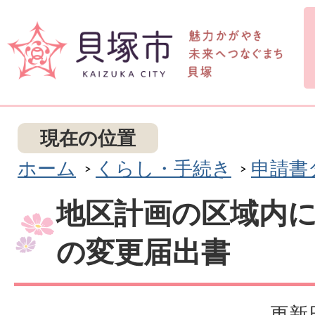
現在の位置
ホーム
くらし・手続き
申請書
地区計画の区域内
の変更届出書
更新日