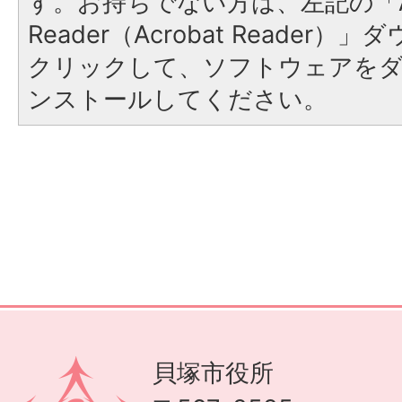
す。お持ちでない方は、左記の「A
Reader（Acrobat Reader
クリックして、ソフトウェアを
ンストールしてください。
貝塚市役所