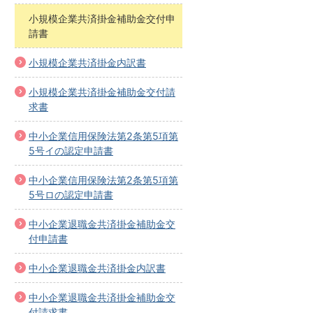
小規模企業共済掛金補助金交付申
請書
小規模企業共済掛金内訳書
小規模企業共済掛金補助金交付請
求書
中小企業信用保険法第2条第5項第
5号イの認定申請書
中小企業信用保険法第2条第5項第
5号ロの認定申請書
中小企業退職金共済掛金補助金交
付申請書
中小企業退職金共済掛金内訳書
中小企業退職金共済掛金補助金交
付請求書