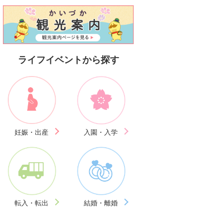
ライフイベントから探す
妊娠・出産
入園・入学
転入・転出
結婚・離婚