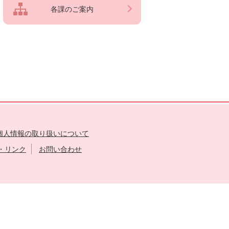
各課のご案内
個人情報の取り扱いについて
・リンク
お問い合わせ