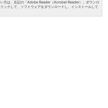
は、左記の「Adobe Reader（Acrobat Reader）」ダウンロ
クリックして、ソフトウェアをダウンロードし、インストールして